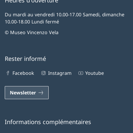
Heures d'ouverture
Du mardi au vendredi 10.00-17.00 Samedi, dimanche
10.00-18.00 Lundi fermé
© Museo Vincenzo Vela
Rester informé
Facebook
Instagram
Youtube
Newsletter
Informations complémentaires