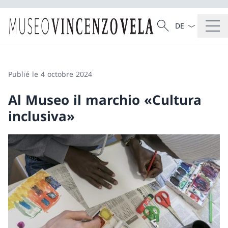
La langue Franç
Recherche
Recherche
Publié le 4 octobre 2024
Al Museo il marchio «Cultura
inclusiva»