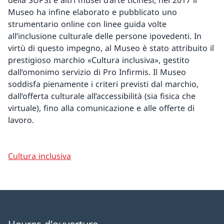
della SUPSI e altri musei d’arte ticinesi, nel 2017 il
Museo ha infine elaborato e pubblicato uno
strumentario online con linee guida volte
all’inclusione culturale delle persone ipovedenti. In
virtù di questo impegno, al Museo è stato attribuito il
prestigioso marchio «Cultura inclusiva», gestito
dall’omonimo servizio di Pro Infirmis. Il Museo
soddisfa pienamente i criteri previsti dal marchio,
dall’offerta culturale all’accessibilità (sia fisica che
virtuale), fino alla comunicazione e alle offerte di
lavoro.
Cultura inclusiva