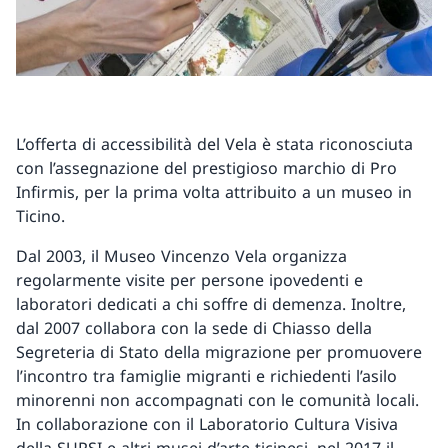
L’offerta di accessibilità del Vela è stata riconosciuta
con l’assegnazione del prestigioso marchio di Pro
Infirmis, per la prima volta attribuito a un museo in
Ticino.
Dal 2003, il Museo Vincenzo Vela organizza
regolarmente visite per persone ipovedenti e
laboratori dedicati a chi soffre di demenza. Inoltre,
dal 2007 collabora con la sede di Chiasso della
Segreteria di Stato della migrazione per promuovere
l’incontro tra famiglie migranti e richiedenti l’asilo
minorenni non accompagnati con le comunità locali.
In collaborazione con il Laboratorio Cultura Visiva