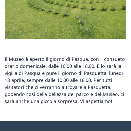
Il Museo è aperto il giorno di Pasqua, con il consueto
orario domenicale, dalle 10.00 alle 18.00. E lo sarà la
vigilia di Pasqua e pure il giorno di Pasquetta, lunedì
18 aprile, sempre dalle 10.00 alle 18.00. Per tutti i
visitatori che ci verranno a trovare a Pasquetta,
godendo così della bellezza del parco e del Museo, ci
sarà anche una piccola sorpresa! Vi aspettiamo!