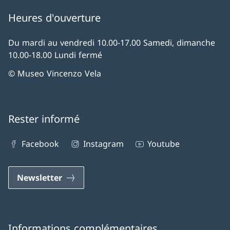
Heures d'ouverture
Du mardi au vendredi 10.00-17.00 Samedi, dimanche
10.00-18.00 Lundi fermé
© Museo Vincenzo Vela
Rester informé
Facebook
Instagram
Youtube
Newsletter
Informations complémentaires