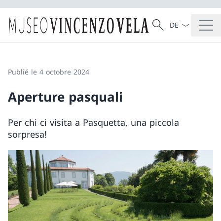
La langue Franç
Recherche
Recherche
Publié le 4 octobre 2024
Aperture pasquali
Per chi ci visita a Pasquetta, una piccola
sorpresa!