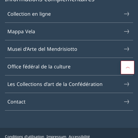
Collection en ligne
Mappa Vela
Musei d‘Arte del Mendrisiotto
Office fédéral de la culture
Les Collections d’art de la Confédération
Contact
Conditions d'utilisation
Impressum
Accessibilité