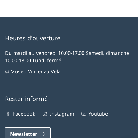
Heures d'ouverture
Du mardi au vendredi 10.00-17.00 Samedi, dimanche
10.00-18.00 Lundi fermé
© Museo Vincenzo Vela
Rester informé
Facebook
Instagram
Youtube
Newsletter