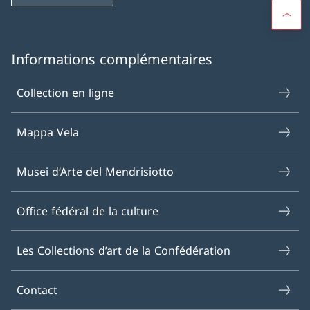
Informations complémentaires
Collection en ligne
Mappa Vela
Musei d‘Arte del Mendrisiotto
Office fédéral de la culture
Les Collections d’art de la Confédération
Contact