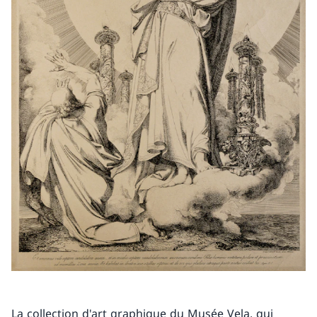
La collection d'art graphique du Musée Vela, qui