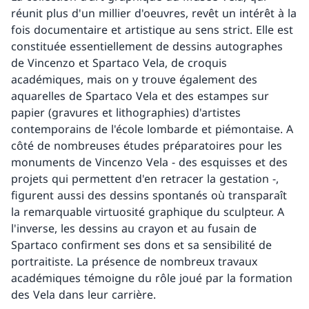
réunit plus d'un millier d'oeuvres, revêt un intérêt à la
fois documentaire et artistique au sens strict. Elle est
constituée essentiellement de dessins autographes
de Vincenzo et Spartaco Vela, de croquis
académiques, mais on y trouve également des
aquarelles de Spartaco Vela et des estampes sur
papier (gravures et lithographies) d'artistes
contemporains de l'école lombarde et piémontaise. A
côté de nombreuses études préparatoires pour les
monuments de Vincenzo Vela - des esquisses et des
projets qui permettent d'en retracer la gestation -,
figurent aussi des dessins spontanés où transparaît
la remarquable virtuosité graphique du sculpteur. A
l'inverse, les dessins au crayon et au fusain de
Spartaco confirment ses dons et sa sensibilité de
portraitiste. La présence de nombreux travaux
académiques témoigne du rôle joué par la formation
des Vela dans leur carrière.