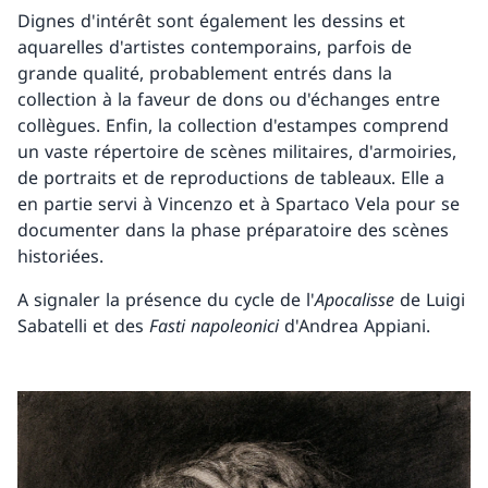
Dignes d'intérêt sont également les dessins et
aquarelles d'artistes contemporains, parfois de
grande qualité, probablement entrés dans la
collection à la faveur de dons ou d'échanges entre
collègues. Enfin, la collection d'estampes comprend
un vaste répertoire de scènes militaires, d'armoiries,
de portraits et de reproductions de tableaux. Elle a
en partie servi à Vincenzo et à Spartaco Vela pour se
documenter dans la phase préparatoire des scènes
historiées.
A signaler la présence du cycle de l'
Apocalisse
de Luigi
Sabatelli et des
Fasti napoleonici
d'Andrea Appiani.