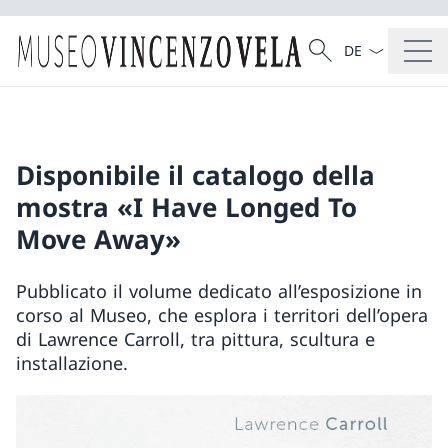
La langue Franç
Recherche
Recherche
Disponibile il catalogo della
mostra «I Have Longed To
Move Away»
Pubblicato il volume dedicato all’esposizione in
corso al Museo, che esplora i territori dell’opera
di Lawrence Carroll, tra pittura, scultura e
installazione.