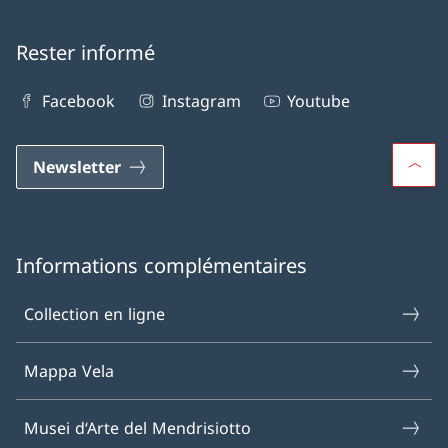
Rester informé
Facebook
Instagram
Youtube
Newsletter
Informations complémentaires
Collection en ligne
Mappa Vela
Musei d‘Arte del Mendrisiotto