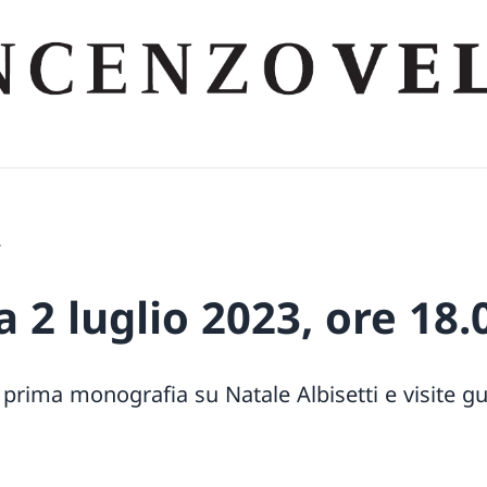
4
2 luglio 2023, ore 18.
 prima monografia su Natale Albisetti e visite gu