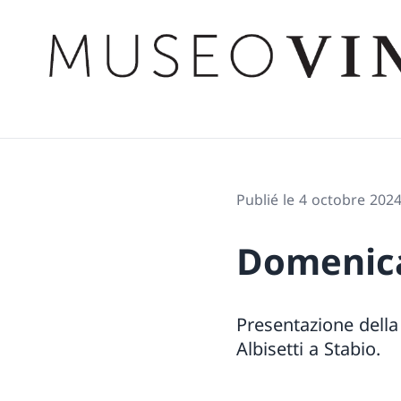
Publié le 4 octobre 202
Domenica 
Presentazione della
Albisetti a Stabio.