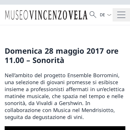
La langue Franç
Recherche
Recherche
Domenica 28 maggio 2017 ore
11.00 – Sonorità
Nell’ambito del progetto Ensemble Borromini,
una selezione di giovani promesse si esibisce
insieme a professionisti affermati in un’eclettica
matinée musicale, che spazia nel tempo e nelle
sonorità, da Vivaldi a Gershwin. In
collaborazione con Musica nel Mendrisiotto,
seguita da degustazione di vini.