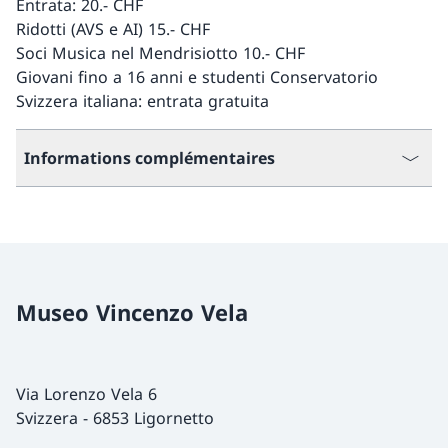
Entrata: 20.- CHF
Ridotti (AVS e AI) 15.- CHF
Soci Musica nel Mendrisiotto 10.- CHF
Giovani fino a 16 anni e studenti Conservatorio
Svizzera italiana: entrata gratuita
Informations complémentaires
Museo Vincenzo Vela
Via Lorenzo Vela 6
Svizzera
-
6853 Ligornetto