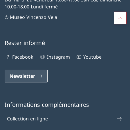
10.00-18.00 Lundi fermé
© Museo Vincenzo Vela
Rester informé
Facebook
Instagram
Youtube
Newsletter
Informations complémentaires
Collection en ligne