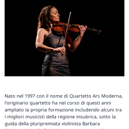
Nato nel 1997 con il nome di Quartetto Ars Moderna,
l'originario quartetto ha nel corso di questi anni
ampliato la propria formazione includendo alcuni tra
i migliori musicisti della regione insubrica, sotto la
guida della pluripremiata violinista Barbara