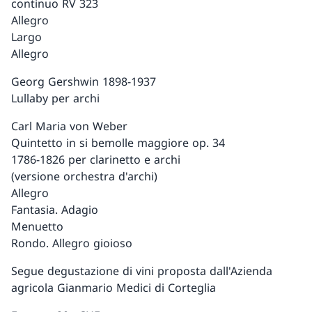
continuo RV 323
Allegro
Largo
Allegro
Georg Gershwin 1898-1937
Lullaby per archi
Carl Maria von Weber
Quintetto in si bemolle maggiore op. 34
1786-1826 per clarinetto e archi
(versione orchestra d'archi)
Allegro
Fantasia. Adagio
Menuetto
Rondo. Allegro gioioso
Segue degustazione di vini proposta dall'Azienda
agricola Gianmario Medici di Corteglia