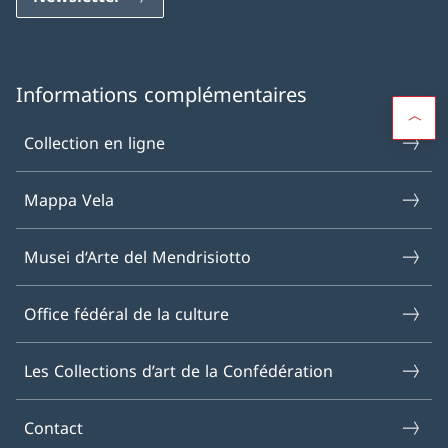
Informations complémentaires
Collection en ligne
Mappa Vela
Musei d‘Arte del Mendrisiotto
Office fédéral de la culture
Les Collections d’art de la Confédération
Contact