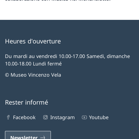
Heures d'ouverture
Du mardi au vendredi 10.00-17.00 Samedi, dimanche
10.00-18.00 Lundi fermé
© Museo Vincenzo Vela
Rester informé
Facebook
Instagram
Youtube
Newsletter