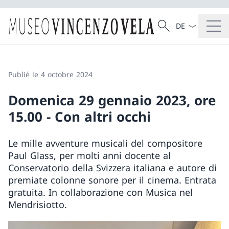
La langue Franç
Recherche
Recherche
Publié le 4 octobre 2024
Domenica 29 gennaio 2023, ore
15.00 - Con altri occhi
Le mille avventure musicali del compositore
Paul Glass, per molti anni docente al
Conservatorio della Svizzera italiana e autore di
premiate colonne sonore per il cinema. Entrata
gratuita. In collaborazione con Musica nel
Mendrisiotto.