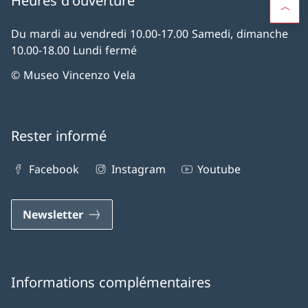
Heures d'ouverture
Du mardi au vendredi 10.00-17.00 Samedi, dimanche
10.00-18.00 Lundi fermé
© Museo Vincenzo Vela
Rester informé
Facebook
Instagram
Youtube
Newsletter
Informations complémentaires