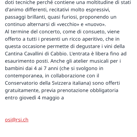
doti tecniche perché contiene una moltitudine di stati
d'animo differenti, recitativi molto espressivi,
passaggi brillanti, quasi furiosi, proponendo un
continuo alternarsi di «vecchio» e «nuovo».
Al termine del concerto, come di consueto, viene
offerto a tutti i presenti un ricco aperitivo, che in
questa occasione permette di degustare i vini della
Cantina Cavallini di Cabbio. L'entrata è libera fino ad
esaurimento posti. Anche gli atelier musicali per i
bambini dai 4 ai 7 anni (che si svolgono in
contemporanea, in collaborazione con il
Conservatorio della Svizzera italiana) sono offerti
gratuitamente, previa prenotazione obbligatoria
entro giovedì 4 maggio a
osi@rsi.ch