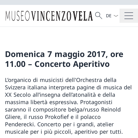
La langue Franç
Recherche
Recherche
Domenica 7 maggio 2017, ore
11.00 – Concerto Aperitivo
L’organico di musicisti dell'Orchestra della
Svizzera italiana interpreta pagine di musica del
XX Secolo all’insegna dell’atonalità e della
massima libertà espressiva. Protagonisti
saranno il compositore belga/russo Reinold
Gliere, il russo Prokofief e il polacco
Penderecki. Concerto per i grandi, atelier
musicale per i più piccoli, aperitivo per tutti.