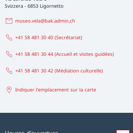
Svizzera
-
6853 Ligornetto
museo.vela@bak.admin.ch
+41 58 481 30 40 (Secrétariat)
+41 58 481 30 44 (Accueil et visites guidées)
+41 58 481 30 42 (Médiation culturelle)
Indiquer l'emplacement sur la carte