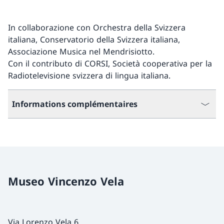
In collaborazione con Orchestra della Svizzera
italiana, Conservatorio della Svizzera italiana,
Associazione Musica nel Mendrisiotto.
Con il contributo di CORSI, Società cooperativa per la
Radiotelevisione svizzera di lingua italiana.
Informations complémentaires
Museo Vincenzo Vela
Via Lorenzo Vela 6