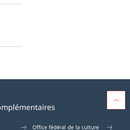
omplémentaires
Office fédéral de la culture