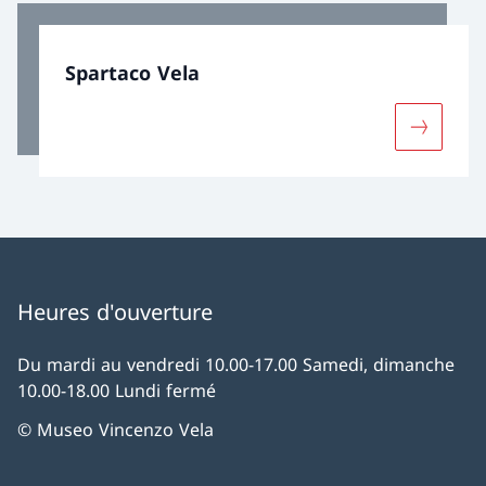
Spartaco Vela
Davantage
Heures d'ouverture
Du mardi au vendredi 10.00-17.00 Samedi, dimanche
10.00-18.00 Lundi fermé
© Museo Vincenzo Vela