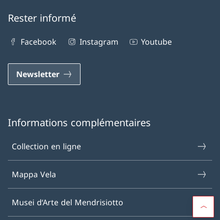
Rester informé
Facebook
Instagram
Youtube
Newsletter
Informations complémentaires
Collection en ligne
Mappa Vela
Musei d‘Arte del Mendrisiotto