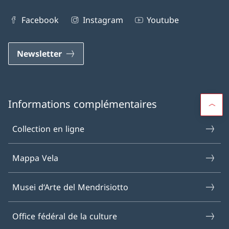
Facebook
Instagram
Youtube
Newsletter
Informations complémentaires
Collection en ligne
Mappa Vela
Musei d‘Arte del Mendrisiotto
Office fédéral de la culture