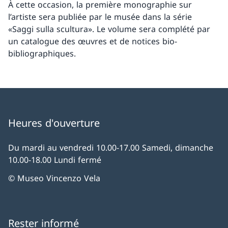
À cette occasion, la première monographie sur
l’artiste sera publiée par le musée dans la série
«Saggi sulla scultura». Le volume sera complété par
un catalogue des œuvres et de notices bio-
bibliographiques.
Heures d'ouverture
Du mardi au vendredi 10.00-17.00 Samedi, dimanche
10.00-18.00 Lundi fermé
© Museo Vincenzo Vela
Rester informé