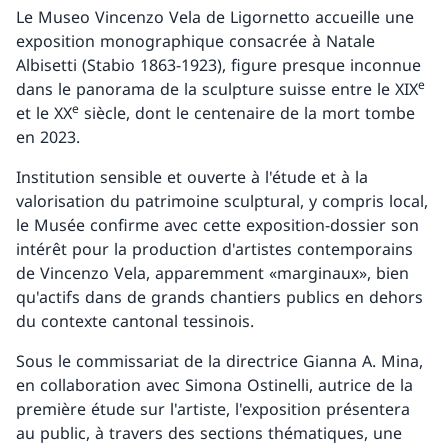
Le Museo Vincenzo Vela de Ligornetto accueille une
exposition monographique consacrée à Natale
Albisetti (Stabio 1863-1923), figure presque inconnue
e
dans le panorama de la sculpture suisse entre le XIX
e
et le XX
siècle, dont le centenaire de la mort tombe
en 2023.
Institution sensible et ouverte à l'étude et à la
valorisation du patrimoine sculptural, y compris local,
le Musée confirme avec cette exposition-dossier son
intérêt pour la production d'artistes contemporains
de Vincenzo Vela, apparemment «marginaux», bien
qu'actifs dans de grands chantiers publics en dehors
du contexte cantonal tessinois.
Sous le commissariat de la directrice Gianna A. Mina,
en collaboration avec Simona Ostinelli, autrice de la
première étude sur l'artiste, l'exposition présentera
au public, à travers des sections thématiques, une