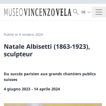
La langue Franç
Recherche
Recherche
Publié le 4 octobre 2024
Natale Albisetti (1863-1923),
sculpteur
Du succès parisien aux grands chantiers publics
suisses
4 giugno 2023 - 14 aprile 2024