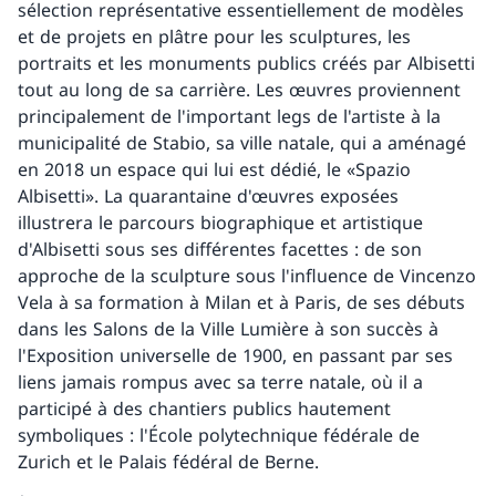
sélection représentative essentiellement de modèles
et de projets en plâtre pour les sculptures, les
portraits et les monuments publics créés par Albisetti
tout au long de sa carrière. Les œuvres proviennent
principalement de l'important legs de l'artiste à la
municipalité de Stabio, sa ville natale, qui a aménagé
en 2018 un espace qui lui est dédié, le «Spazio
Albisetti». La quarantaine d'œuvres exposées
illustrera le parcours biographique et artistique
d'Albisetti sous ses différentes facettes : de son
approche de la sculpture sous l'influence de Vincenzo
Vela à sa formation à Milan et à Paris, de ses débuts
dans les Salons de la Ville Lumière à son succès à
l'Exposition universelle de 1900, en passant par ses
liens jamais rompus avec sa terre natale, où il a
participé à des chantiers publics hautement
symboliques : l'École polytechnique fédérale de
Zurich et le Palais fédéral de Berne.