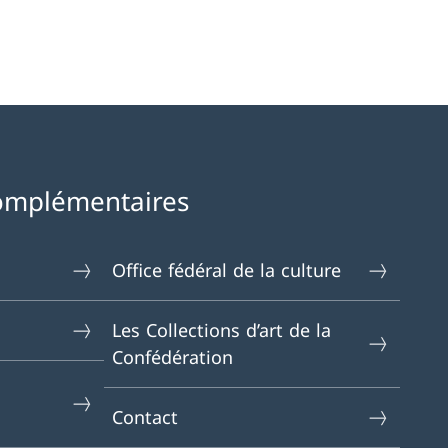
omplémentaires
Office fédéral de la culture
Les Collections d’art de la
Confédération
Contact