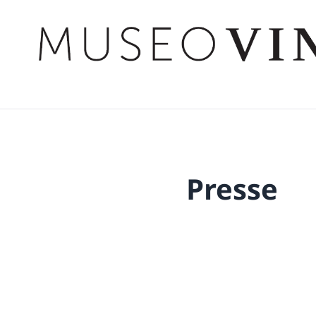
Presse