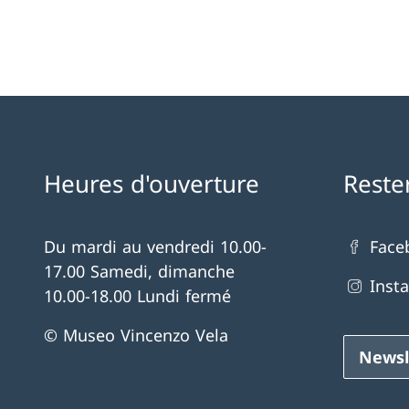
Heures d'ouverture
Reste
Du mardi au vendredi 10.00-
Face
17.00 Samedi, dimanche
Inst
10.00-18.00 Lundi fermé
© Museo Vincenzo Vela
Newsl