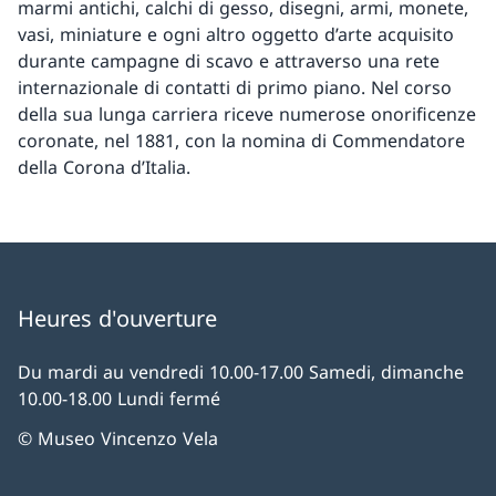
marmi antichi, calchi di gesso, disegni, armi, monete,
vasi, miniature e ogni altro oggetto d’arte acquisito
durante campagne di scavo e attraverso una rete
internazionale di contatti di primo piano. Nel corso
della sua lunga carriera riceve numerose onorificenze
coronate, nel 1881, con la nomina di Commendatore
della Corona d’Italia.
Heures d'ouverture
Du mardi au vendredi 10.00-17.00 Samedi, dimanche
10.00-18.00 Lundi fermé
© Museo Vincenzo Vela