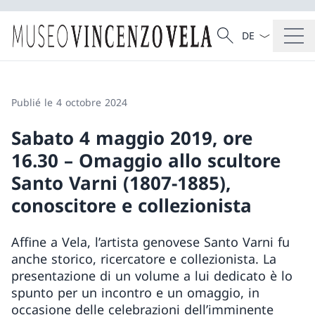
La langue Franç
Recherche
Recherche
Publié le 4 octobre 2024
Sabato 4 maggio 2019, ore
16.30 – Omaggio allo scultore
Santo Varni (1807-1885),
conoscitore e collezionista
Affine a Vela, l’artista genovese Santo Varni fu
anche storico, ricercatore e collezionista. La
presentazione di un volume a lui dedicato è lo
spunto per un incontro e un omaggio, in
occasione delle celebrazioni dell’imminente