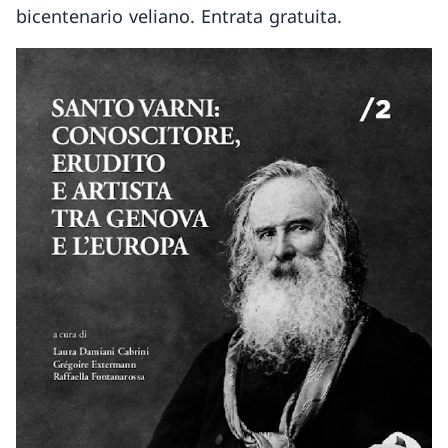
bicentenario veliano. Entrata gratuita.