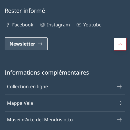
Rester informé
Facebook
Instagram
Youtube
Newsletter
Informations complémentaires
Collection en ligne
Mappa Vela
Musei d‘Arte del Mendrisiotto