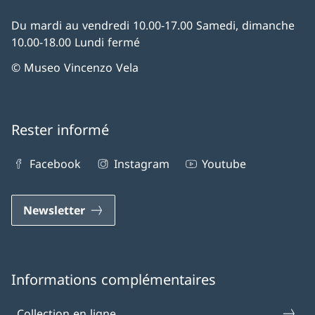
Du mardi au vendredi 10.00-17.00 Samedi, dimanche
10.00-18.00 Lundi fermé
© Museo Vincenzo Vela
Rester informé
Facebook
Instagram
Youtube
Newsletter
Informations complémentaires
Collection en ligne