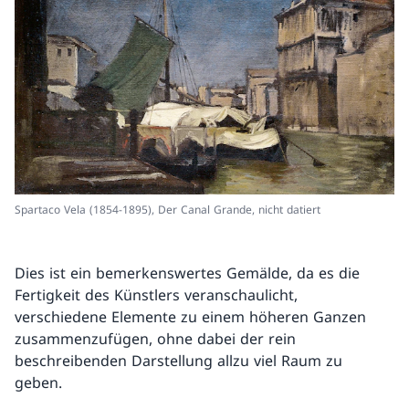
Spartaco Vela (1854-1895), Der Canal Grande, nicht datiert
Dies ist ein bemerkenswertes Gemälde, da es die
Fertigkeit des Künstlers veranschaulicht,
verschiedene Elemente zu einem höheren Ganzen
zusammenzufügen, ohne dabei der rein
beschreibenden Darstellung allzu viel Raum zu
geben.