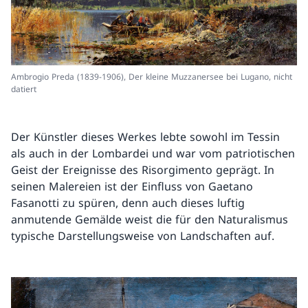
Ambrogio Preda (1839-1906), Der kleine Muzzanersee bei Lugano, nicht
datiert
Der Künstler dieses Werkes lebte sowohl im Tessin
als auch in der Lombardei und war vom patriotischen
Geist der Ereignisse des Risorgimento geprägt. In
seinen Malereien ist der Einfluss von Gaetano
Fasanotti zu spüren, denn auch dieses luftig
anmutende Gemälde weist die für den Naturalismus
typische Darstellungsweise von Landschaften auf.