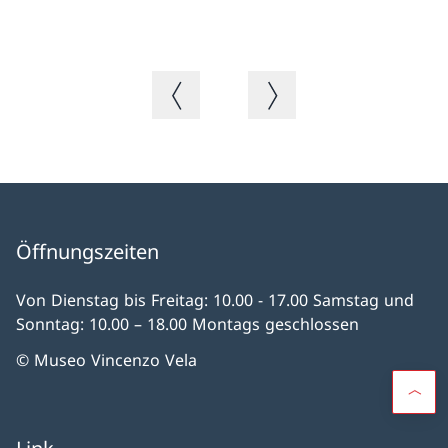
Vorheriges Bild
Nächstes Bild
Öffnungszeiten
Von Dienstag bis Freitag: 10.00 - 17.00 Samstag und
Sonntag: 10.00 – 18.00 Montags geschlossen
© Museo Vincenzo Vela