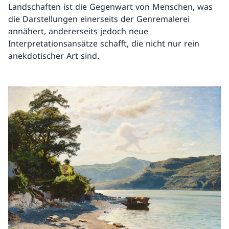
Landschaften ist die Gegenwart von Menschen, was
die Darstellungen einerseits der Genremalerei
annähert, andererseits jedoch neue
Interpretationsansätze schafft, die nicht nur rein
anekdotischer Art sind.