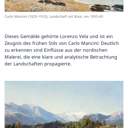
Carlo Mancini (1829-1910), Landschaft mit Boot, um 1855-60
Dieses Gemälde gehörte Lorenzo Vela und ist ein
Zeugnis des frühen Stils von Carlo Mancini: Deutlich
zu erkennen sind Einflüsse aus der nordischen
Malerei, die eine klare und analytische Betrachtung
der Landschaften propagierte.