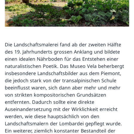
Die Landschaftsmalerei fand ab der zweiten Hälfte
des 19. Jahrhunderts grossen Anklang und bildete
einen idealen Nährboden für das Entstehen einer
naturalistischen Poetik. Das Museo Vela beherbergt
insbesondere Landschaftsbilder aus dem Piemont,
die jedoch stark von der transalpinischen Schule
beeinflusst waren, sich dann aber mehr und mehr
von strikten kompositorischen Grundsätzen
entfernten. Dadurch sollte eine direkte
Auseinandersetzung mit der Wirklichkeit erreicht
werden, wie diese hauptsächlich von den
Landschaftsmalern der Lombardei gepflegt wurde.
Ein weiterer, ziemlich konstanter Bestandteil der