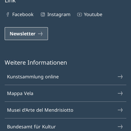
Link
Facebook
Instagram
Youtube
Newsletter
Weitere Informationen
Kunstsammlung online
Mappa Vela
Musei d‘Arte del Mendrisiotto
Bundesamt für Kultur