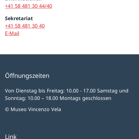
+41 58 481 30 44/40
Sekretariat
+41 58 481 30 40
E-Mail
Öffnungszeiten
Von Dienstag bis Freitag: 10.00 - 17.00 Samstag und
Sonntag: 10.00 – 18.00 Montags geschlossen
© Museo Vincenzo Vela
Link