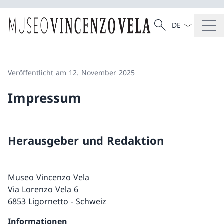
Sprach Dropdow
Suche
Suche
Veröffentlicht am 12. November 2025
Impressum
Herausgeber und Redaktion
Museo Vincenzo Vela
Via Lorenzo Vela 6
6853 Ligornetto - Schweiz
Informationen