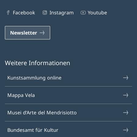
Facebook
Instagram
Youtube
Newsletter
Weitere Informationen
Kunstsammlung online
Mappa Vela
Musei d‘Arte del Mendrisiotto
Bundesamt für Kultur