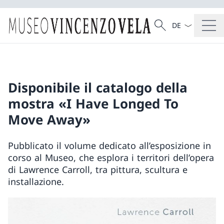
Sprach Dropdow
Suche
Suche
Disponibile il catalogo della
mostra «I Have Longed To
Move Away»
Pubblicato il volume dedicato all’esposizione in
corso al Museo, che esplora i territori dell’opera
di Lawrence Carroll, tra pittura, scultura e
installazione.