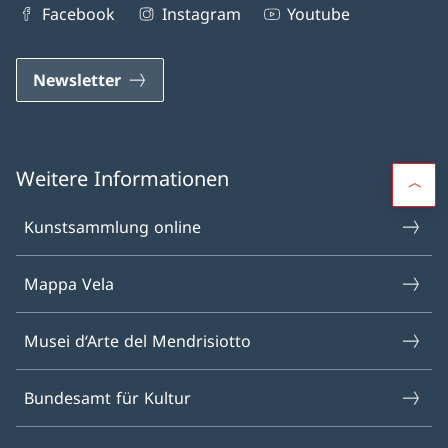
Facebook
Instagram
Youtube
Newsletter
Weitere Informationen
Kunstsammlung online
Mappa Vela
Musei d‘Arte del Mendrisiotto
Bundesamt für Kultur