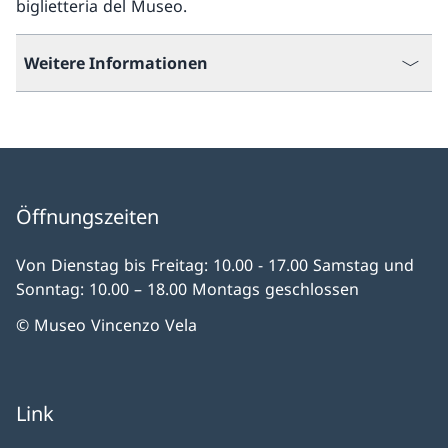
biglietteria del Museo.
Weitere Informationen
Öffnungszeiten
Von Dienstag bis Freitag: 10.00 - 17.00 Samstag und
Sonntag: 10.00 – 18.00 Montags geschlossen
© Museo Vincenzo Vela
Link