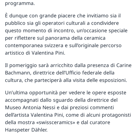
programma.
È dunque con grande piacere che invitiamo sia il
pubblico sia gli operatori culturali a condividere
questo momento di incontro, un’occasione speciale
per riflettere sul panorama della ceramica
contemporanea svizzera e sull’originale percorso
artistico di Valentina Pini.
Il pomeriggio sarà arricchito dalla presenza di Carine
Bachmann, direttrice dell’Ufficio federale della
cultura, che parteciperà alla visita delle esposizioni.
Un’ultima opportunità per vedere le opere esposte
accompagnati dallo sguardo della direttrice del
Museo Antonia Nessi e dai preziosi commenti
dell’artista Valentina Pini, come di alcuni protagonisti
della mostra «swissceramics» e dal curatore
Hanspeter Dähler.