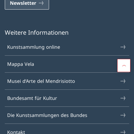
Newsletter
Weitere Informationen
Kunstsammlung online
Mappa Vela
Musei d‘Arte del Mendrisiotto
Bundesamt für Kultur
Die Kunstsammlungen des Bundes
Kontakt