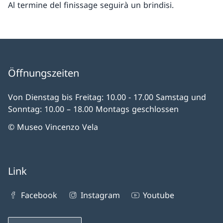
Al termine del finissage seguirà un brindisi.
Öffnungszeiten
Von Dienstag bis Freitag: 10.00 - 17.00 Samstag und
Sonntag: 10.00 – 18.00 Montags geschlossen
© Museo Vincenzo Vela
Link
Facebook
Instagram
Youtube