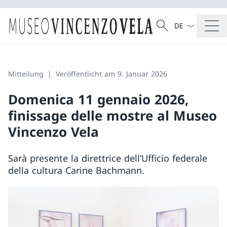
Sprach Dropdow
Suche
Suche
Mitteilung
Veröffentlicht am 9. Januar 2026
Domenica 11 gennaio 2026,
finissage delle mostre al Museo
Vincenzo Vela
Sarà presente la direttrice dell’Ufficio federale
della cultura Carine Bachmann.