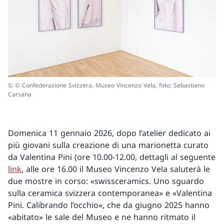
© © Confederazione Svizzera, Museo Vincenzo Vela, foto: Sebastiano
Carsana
Domenica 11 gennaio 2026, dopo l’atelier dedicato ai
più giovani sulla creazione di una marionetta curato
da Valentina Pini (ore 10.00-12.00, dettagli al seguente
link
, alle ore 16.00 il Museo Vincenzo Vela saluterà le
due mostre in corso: «swissceramics. Uno sguardo
sulla ceramica svizzera contemporanea» e «Valentina
Pini. Calibrando l’occhio», che da giugno 2025 hanno
«abitato» le sale del Museo e ne hanno ritmato il