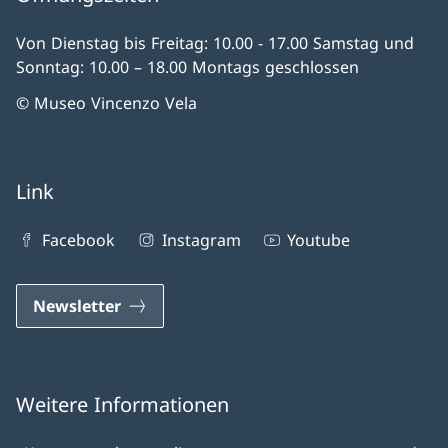
Von Dienstag bis Freitag: 10.00 - 17.00 Samstag und
Sonntag: 10.00 – 18.00 Montags geschlossen
© Museo Vincenzo Vela
Link
Facebook
Instagram
Youtube
Newsletter
Weitere Informationen