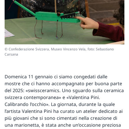
© Confederazione Svizzera, Museo Vincenzo Vela, foto: Sebastiano
Carsana
Domenica 11 gennaio ci siamo congedati dalle
mostre che ci hanno accompagnato per buona parte
del 2025: «swissceramics. Uno sguardo sulla ceramica
svizzera contemporanea» e «Valentina Pini.
Calibrando l’occhio». La giornata, durante la quale
l’artista Valentina Pini ha curato un atelier dedicato ai
più giovani che si sono cimentati nella creazione di
una marionetta, è stata anche un’occasione preziosa