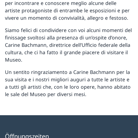
per incontrare e conoscere meglio alcune delle
artiste protagoniste di entrambe le esposizioni e per
vivere un momento di convivialità, allegro e festoso.
Siamo felici di condividere con voi alcuni momenti del
finissage svoltosi alla presenza di un’ospite d’onore,
Carine Bachmann, direttrice dell’Ufficio federale della
cultura, che ci ha fatto il grande piacere di visitare il
Museo.
Un sentito ringraziamento a Carine Bachmann per la
sua visita e i nostri migliori auguri a tutte le artiste e
a tutti gli artisti che, con le loro opere, hanno abitato
le sale del Museo per diversi mesi.
Öffnungszeiten