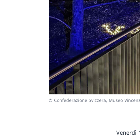
© Confederazione Svizzera, Museo Vincenz
Venerdì 