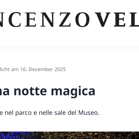
tlicht am 16. Dezember 2025
una notte magica
 nel parco e nelle sale del Museo.