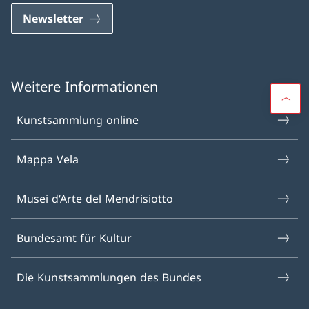
Newsletter
Weitere Informationen
Kunstsammlung online
Mappa Vela
Musei d‘Arte del Mendrisiotto
Bundesamt für Kultur
Die Kunstsammlungen des Bundes