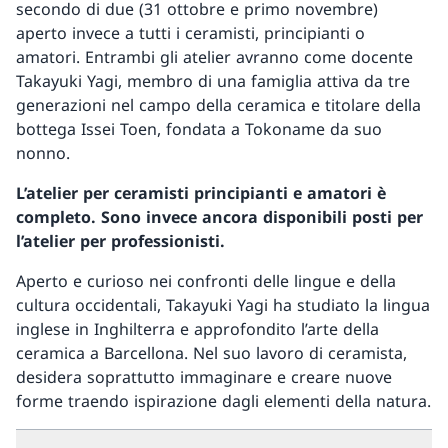
secondo di due (31 ottobre e primo novembre)
aperto invece a tutti i ceramisti, principianti o
amatori. Entrambi gli atelier avranno come docente
Takayuki Yagi, membro di una famiglia attiva da tre
generazioni nel campo della ceramica e titolare della
bottega Issei Toen, fondata a Tokoname da suo
nonno.
L’atelier per ceramisti principianti e amatori è
completo. Sono invece ancora disponibili posti per
l’atelier per professionisti.
Aperto e curioso nei confronti delle lingue e della
cultura occidentali, Takayuki Yagi ha studiato la lingua
inglese in Inghilterra e approfondito l’arte della
ceramica a Barcellona. Nel suo lavoro di ceramista,
desidera soprattutto immaginare e creare nuove
forme traendo ispirazione dagli elementi della natura.