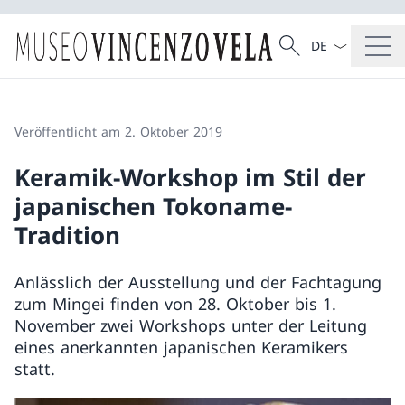
Sprach Dropdow
Suche
Suche
Veröffentlicht am 2. Oktober 2019
Keramik-Workshop im Stil der
japanischen Tokoname-
Tradition
Anlässlich der Ausstellung und der Fachtagung
zum Mingei finden von 28. Oktober bis 1.
November zwei Workshops unter der Leitung
eines anerkannten japanischen Keramikers
statt.