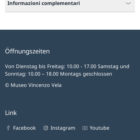
Informazioni complementari
Öffnungszeiten
Von Dienstag bis Freitag: 10.00 - 17.00 Samstag und
Sonntag: 10.00 – 18.00 Montags geschlossen
© Museo Vincenzo Vela
Link
Facebook
Instagram
Youtube