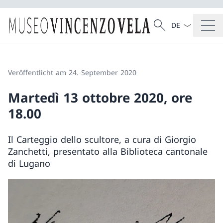
Sprach Dropdow
Suche
Suche
Veröffentlicht am 24. September 2020
Martedì 13 ottobre 2020, ore
18.00
Il Carteggio dello scultore, a cura di Giorgio
Zanchetti, presentato alla Biblioteca cantonale
di Lugano