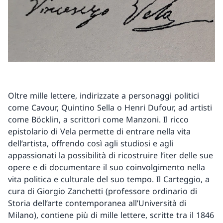
Oltre mille lettere, indirizzate a personaggi politici
come Cavour, Quintino Sella o Henri Dufour, ad artisti
come Böcklin, a scrittori come Manzoni. Il ricco
epistolario di Vela permette di entrare nella vita
dell’artista, offrendo così agli studiosi e agli
appassionati la possibilità di ricostruire l’iter delle sue
opere e di documentare il suo coinvolgimento nella
vita politica e culturale del suo tempo. Il Carteggio, a
cura di Giorgio Zanchetti (professore ordinario di
Storia dell’arte contemporanea all’Università di
Milano), contiene più di mille lettere, scritte tra il 1846