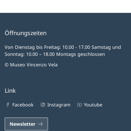
Öffnungszeiten
Von Dienstag bis Freitag: 10.00 - 17.00 Samstag und
Sonntag: 10.00 – 18.00 Montags geschlossen
© Museo Vincenzo Vela
Link
Facebook
Instagram
Youtube
Newsletter