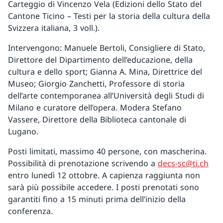
Carteggio di Vincenzo Vela (Edizioni dello Stato del
Cantone Ticino – Testi per la storia della cultura della
Svizzera italiana, 3 voll.).
Intervengono: Manuele Bertoli, Consigliere di Stato,
Direttore del Dipartimento dell’educazione, della
cultura e dello sport; Gianna A. Mina, Direttrice del
Museo; Giorgio Zanchetti, Professore di storia
dell’arte contemporanea all’Università degli Studi di
Milano e curatore dell’opera. Modera Stefano
Vassere, Direttore della Biblioteca cantonale di
Lugano.
Posti limitati, massimo 40 persone, con mascherina.
Possibilità di prenotazione scrivendo a
decs-sc@ti.ch
entro lunedì 12 ottobre. A capienza raggiunta non
sarà più possibile accedere. I posti prenotati sono
garantiti fino a 15 minuti prima dell’inizio della
conferenza.