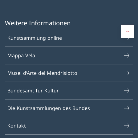
Weitere Informationen
Kunstsammlung online
Mappa Vela
Musei d‘Arte del Mendrisiotto
Bundesamt für Kultur
Die Kunstsammlungen des Bundes
Kontakt