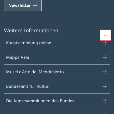
Newsletter
Weitere Informationen
Kunstsammlung online
Mappa Vela
Musei d‘Arte del Mendrisiotto
Bundesamt für Kultur
Die Kunstsammlungen des Bundes