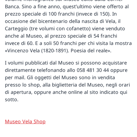
Banca. Sino a fine anno, quest’ultimo viene offerto al
prezzo speciale di 100 franchi (invece di 150). In
occasione del bicentenario della nascita di Vela, il
Carteggio (tre volumi con cofanetto) viene venduto
anche al Museo, al prezzo speciale di 54 franchi
invece di 60. E a soli 50 franchi per chi visita la mostra
«Vincenzo Vela (1820-1891). Poesia del reale».
I volumi pubblicati dal Museo si possono acquistare
direttamente telefonando allo 058 481 30 44 oppure
per mail. Gli oggetti del Museo sono in vendita
presso lo shop, alla biglietteria del Museo, negli orari
di apertura, oppure anche online al sito indicato qui
sotto.
Museo Vela Shop