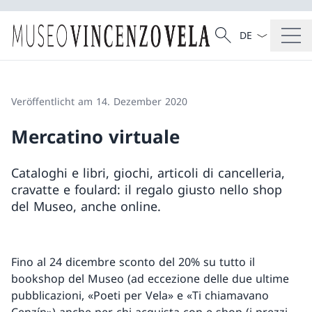
Sprach Dropdow
Suche
Suche
Veröffentlicht am 14. Dezember 2020
Mercatino virtuale
Cataloghi e libri, giochi, articoli di cancelleria,
cravatte e foulard: il regalo giusto nello shop
del Museo, anche online.
Fino al 24 dicembre sconto del 20% su tutto il
bookshop del Museo (ad eccezione delle due ultime
pubblicazioni, «Poeti per Vela» e «Ti chiamavano