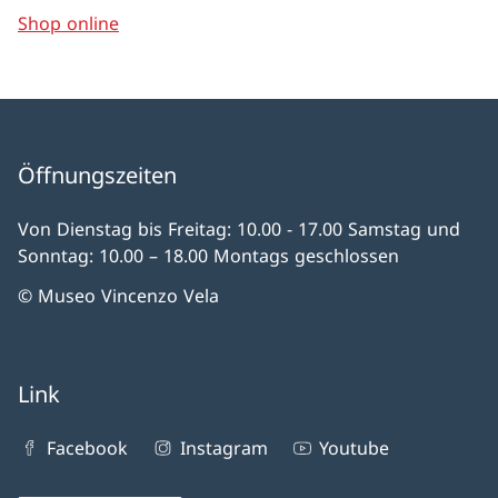
Shop online
Öffnungszeiten
Von Dienstag bis Freitag: 10.00 - 17.00 Samstag und
Sonntag: 10.00 – 18.00 Montags geschlossen
© Museo Vincenzo Vela
Link
Facebook
Instagram
Youtube