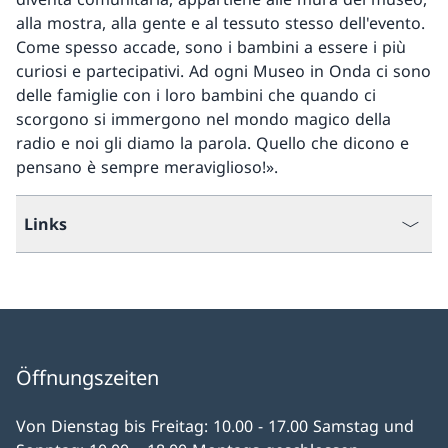
alla mostra, alla gente e al tessuto stesso dell'evento.
Come spesso accade, sono i bambini a essere i più
curiosi e partecipativi. Ad ogni Museo in Onda ci sono
delle famiglie con i loro bambini che quando ci
scorgono si immergono nel mondo magico della
radio e noi gli diamo la parola. Quello che dicono e
pensano è sempre meraviglioso!».
Links
Öffnungszeiten
Von Dienstag bis Freitag: 10.00 - 17.00 Samstag und