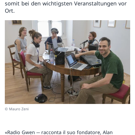
somit bei den wichtigsten Veranstaltungen vor
Ort.
© Mauro Zeni
«Radio Gwen ─ racconta il suo fondatore, Alan