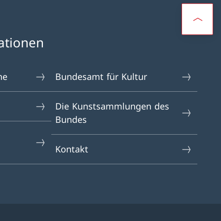
ationen
ne
Bundesamt für Kultur
Die Kunstsammlungen des
Bundes
Kontakt