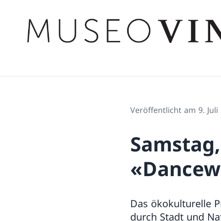
Veröffentlicht am 9. Juli
Samstag, 
«Dancew
Das ökokulturelle P
durch Stadt und Na