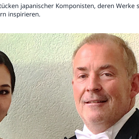
tücken japanischer Komponisten, deren Werke s
rn inspirieren.