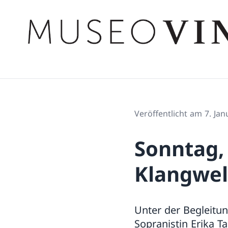
Veröffentlicht am 7. Ja
Sonntag, 
Klangwel
Unter der Begleitun
Sopranistin Erika 