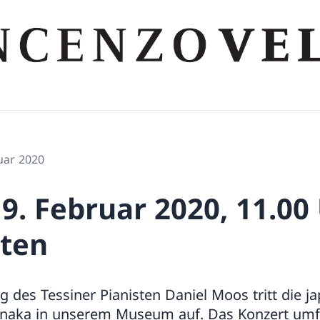
nuar 2020
9. Februar 2020, 11.00
ten
g des Tessiner Pianisten Daniel Moos tritt die j
Tanaka in unserem Museum auf. Das Konzert um