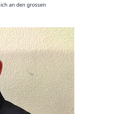
ich an den grossen