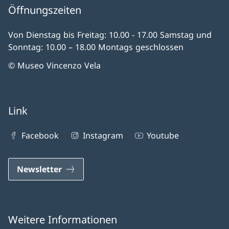
Öffnungszeiten
Von Dienstag bis Freitag: 10.00 - 17.00 Samstag und
Sonntag: 10.00 – 18.00 Montags geschlossen
© Museo Vincenzo Vela
Link
Facebook
Instagram
Youtube
Newsletter
Weitere Informationen