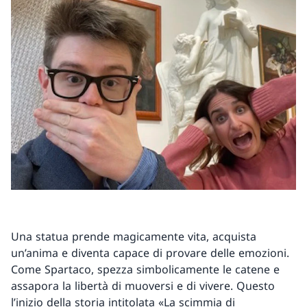
Una statua prende magicamente vita, acquista
un’anima e diventa capace di provare delle emozioni.
Come Spartaco, spezza simbolicamente le catene e
assapora la libertà di muoversi e di vivere. Questo
l’inizio della storia intitolata «La scimmia di