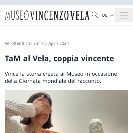
Sprach Dropdow
Suche
Suche
Veröffentlicht am 15. April 2024
TaM al Vela, coppia vincente
Vince la storia creata al Museo in occasione
della Giornata mondiale del racconto.