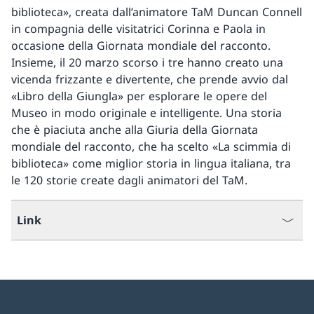
biblioteca», creata dall’animatore TaM Duncan Connell
in compagnia delle visitatrici Corinna e Paola in
occasione della Giornata mondiale del racconto.
Insieme, il 20 marzo scorso i tre hanno creato una
vicenda frizzante e divertente, che prende avvio dal
«Libro della Giungla» per esplorare le opere del
Museo in modo originale e intelligente. Una storia
che è piaciuta anche alla Giuria della Giornata
mondiale del racconto, che ha scelto «La scimmia di
biblioteca» come miglior storia in lingua italiana, tra
le 120 storie create dagli animatori del TaM.
Link