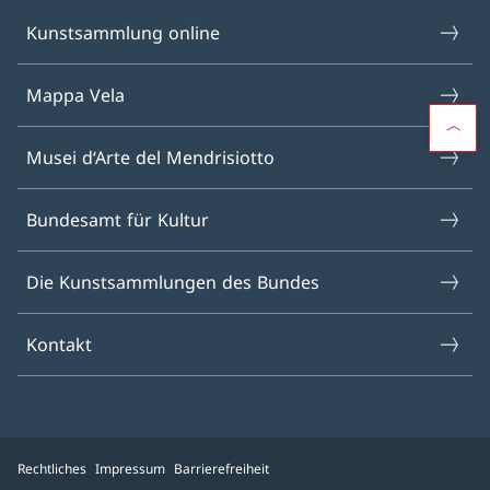
Kunstsammlung online
Mappa Vela
Musei d‘Arte del Mendrisiotto
Bundesamt für Kultur
Die Kunstsammlungen des Bundes
Kontakt
Rechtliches
Impressum
Barrierefreiheit