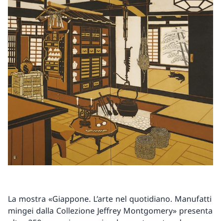
La mostra «Giappone. L’arte nel quotidiano. Manufatti
mingei dalla Collezione Jeffrey Montgomery» presenta