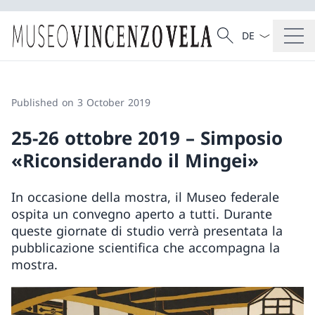
Language dropd
Search
Search
Published on 3 October 2019
25-26 ottobre 2019 – Simposio
«Riconsiderando il Mingei»
In occasione della mostra, il Museo federale
ospita un convegno aperto a tutti. Durante
queste giornate di studio verrà presentata la
pubblicazione scientifica che accompagna la
mostra.