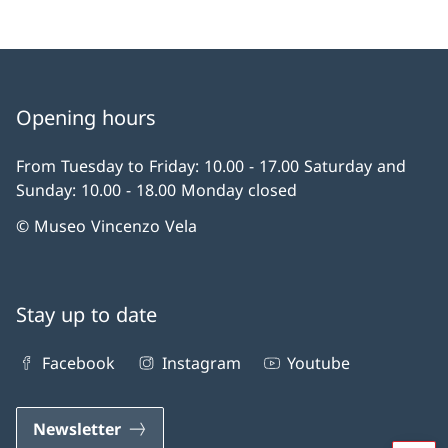
Opening hours
From Tuesday to Friday: 10.00 - 17.00 Saturday and
Sunday: 10.00 - 18.00 Monday closed
© Museo Vincenzo Vela
Stay up to date
Facebook
Instagram
Youtube
Newsletter