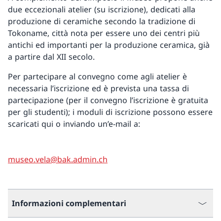
due eccezionali atelier (su iscrizione), dedicati alla
produzione di ceramiche secondo la tradizione di
Tokoname, città nota per essere uno dei centri più
antichi ed importanti per la produzione ceramica, già
a partire dal XII secolo.
Per partecipare al convegno come agli atelier è
necessaria l’iscrizione ed è prevista una tassa di
partecipazione (per il convegno l’iscrizione è gratuita
per gli studenti); i moduli di iscrizione possono essere
scaricati qui o inviando un’e-mail a:
museo.vela@bak.admin.ch
Informazioni complementari