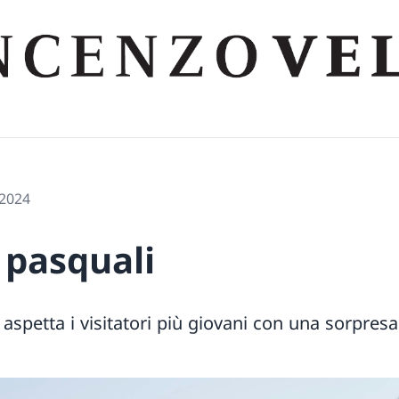
 2024
 pasquali
aspetta i visitatori più giovani con una sorpresa