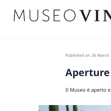
Published on 26 March
Aperture
Il Museo è aperto e 