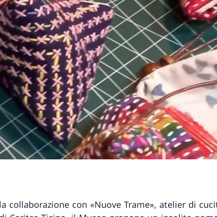
lla collaborazione con «Nuove Trame», atelier di cuci