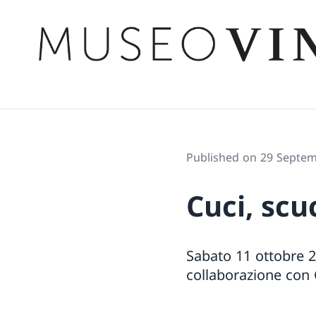
Published on 29 Septe
Cuci, scuc
Sabato 11 ottobre 20
collaborazione con C