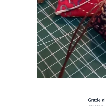
Grazie a