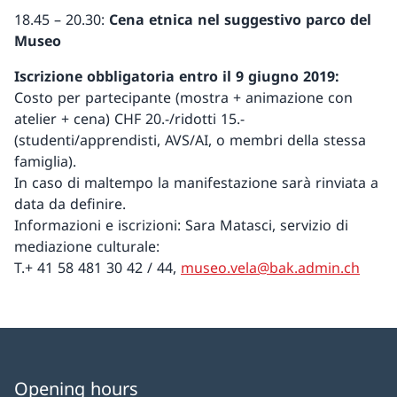
18.45 – 20.30:
Cena etnica nel suggestivo parco del
Museo
Iscrizione obbligatoria entro il 9 giugno 2019:
Costo per partecipante (mostra + animazione con
atelier + cena) CHF 20.-/ridotti 15.-
(studenti/apprendisti, AVS/AI, o membri della stessa
famiglia).
In caso di maltempo la manifestazione sarà rinviata a
data da definire.
Informazioni e iscrizioni: Sara Matasci, servizio di
mediazione culturale:
T.+ 41 58 481 30 42 / 44,
museo.vela@bak.admin.ch
Opening hours