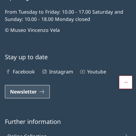
From Tuesday to Friday: 10.00 - 17.00 Saturday and
Sunday: 10.00 - 18.00 Monday closed
© Museo Vincenzo Vela
Stay up to date
Facebook
Instagram
Youtube
Newsletter
Further information