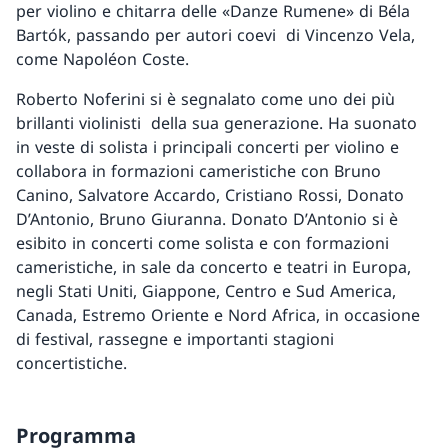
per violino e chitarra delle «Danze Rumene» di Béla
Bartók, passando per autori coevi di Vincenzo Vela,
come Napoléon Coste.
Roberto Noferini si è segnalato come uno dei più
brillanti violinisti della sua generazione. Ha suonato
in veste di solista i principali concerti per violino e
collabora in formazioni cameristiche con Bruno
Canino, Salvatore Accardo, Cristiano Rossi, Donato
D’Antonio, Bruno Giuranna. Donato D’Antonio si è
esibito in concerti come solista e con formazioni
cameristiche, in sale da concerto e teatri in Europa,
negli Stati Uniti, Giappone, Centro e Sud America,
Canada, Estremo Oriente e Nord Africa, in occasione
di festival, rassegne e importanti stagioni
concertistiche.
Programma