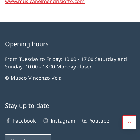
www.musicanelmendrisiotto.com
Opening hours
From Tuesday to Friday: 10.00 - 17.00 Saturday and
Sunday: 10.00 - 18.00 Monday closed
© Museo Vincenzo Vela
Stay up to date
Facebook
Instagram
Youtube