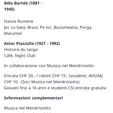
Béla Bartók (1881 -
1945)
Danze Rumene
Joc cu bata, Braul, Pe loc, Buciumeana, Porga,
Maruntel
Astor Piazzolla (1921 - 1992)
Histoire du tango
Cafè, Night Club
In collaborazione con Musica nel Mendrisiotto
Entrata CHF 20.- / ridotti CHF 15.- (studenti, AVS/AI);
CHF 10.- (Soci Musica nel Mendrisiotto)
Giovani fino a 16 anni e studenti CSI entrata gratuita
Informazioni complementari
Musica nel Mendrisiotto