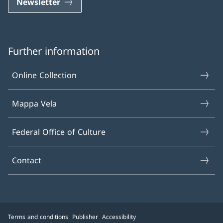
Newsletter
Further information
Online Collection
Mappa Vela
Federal Office of Culture
Contact
Terms and conditions
Publisher
Accessibility