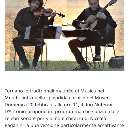
Tornano le tradizionali matinée di Musica nel
Mendrisiotto nella splendida cornice del Museo.
Domenica 20 febbraio alle ore 11, il duo Noferini-
D’Antonio propone un programma che spazia dalle
celebri sonate per violino e chitarra di Niccolò
Paganini a una versione particolarmente accattivante