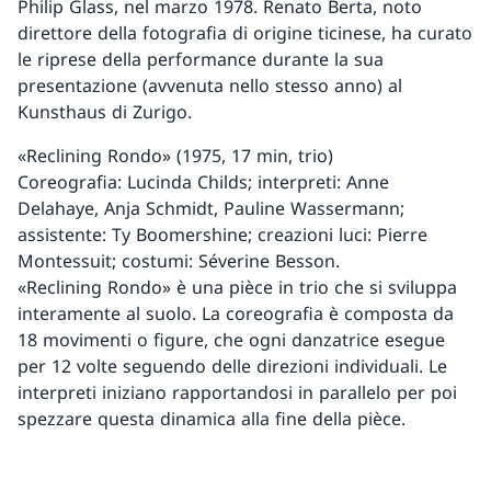
Philip Glass, nel marzo 1978. Renato Berta, noto
direttore della fotografia di origine ticinese, ha curato
le riprese della performance durante la sua
presentazione (avvenuta nello stesso anno) al
Kunsthaus di Zurigo.
«Reclining Rondo» (1975, 17 min, trio)
Coreografia: Lucinda Childs; interpreti: Anne
Delahaye, Anja Schmidt, Pauline Wassermann;
assistente: Ty Boomershine; creazioni luci: Pierre
Montessuit; costumi: Séverine Besson.
«Reclining Rondo» è una pièce in trio che si sviluppa
interamente al suolo. La coreografia è composta da
18 movimenti o figure, che ogni danzatrice esegue
per 12 volte seguendo delle direzioni individuali. Le
interpreti iniziano rapportandosi in parallelo per poi
spezzare questa dinamica alla fine della pièce.