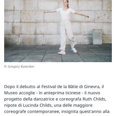
© Gregory Batardon
Dopo il debutto al Festival de la Bâtie di Ginevra, il
Museo accoglie - in anteprima ticinese - il nuovo
progetto della danzatrice e coreografa Ruth Childs,
nipote di Lucinda Childs, una delle maggiore
coreografe contemporanee, insignita quest'anno alla