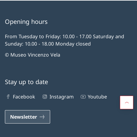
Opening hours
From Tuesday to Friday: 10.00 - 17.00 Saturday and
Sunday: 10.00 - 18.00 Monday closed
© Museo Vincenzo Vela
Stay up to date
Facebook
Instagram
Youtube
Newsletter