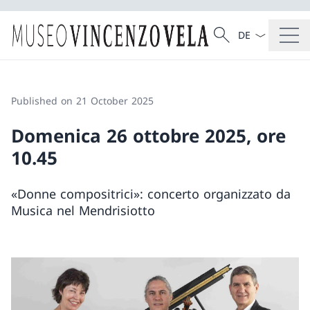
Language dropd
Search
Search
Published on 21 October 2025
Domenica 26 ottobre 2025, ore
10.45
«Donne compositrici»: concerto organizzato da
Musica nel Mendrisiotto