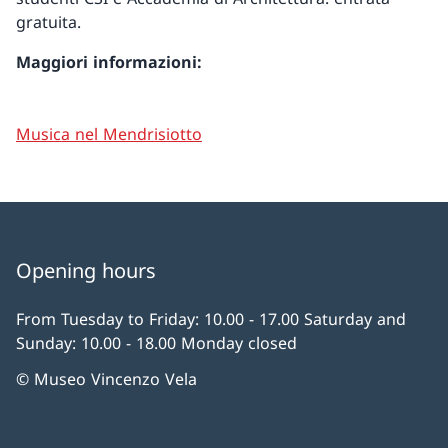
gratuita.
Maggiori informazioni:
Musica nel Mendrisiotto
Opening hours
From Tuesday to Friday: 10.00 - 17.00 Saturday and
Sunday: 10.00 - 18.00 Monday closed
© Museo Vincenzo Vela