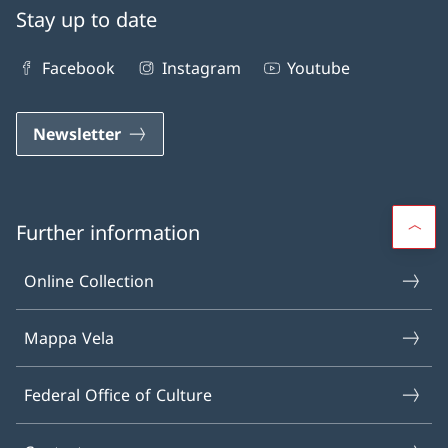
Stay up to date
Facebook
Instagram
Youtube
Newsletter
Further information
Online Collection
Mappa Vela
Federal Office of Culture