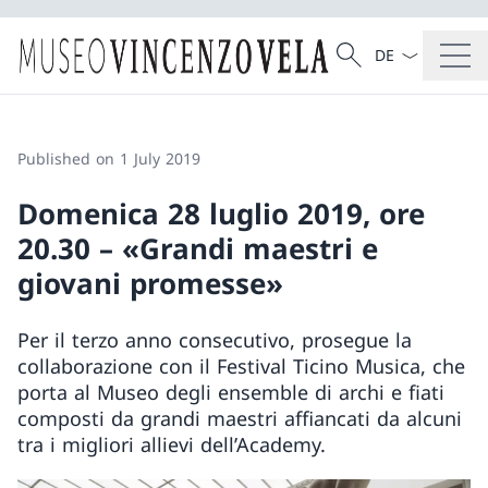
Language dropd
Search
Search
Published on 1 July 2019
Domenica 28 luglio 2019, ore
20.30 – «Grandi maestri e
giovani promesse»
Per il terzo anno consecutivo, prosegue la
collaborazione con il Festival Ticino Musica, che
porta al Museo degli ensemble di archi e fiati
composti da grandi maestri affiancati da alcuni
tra i migliori allievi dell’Academy.