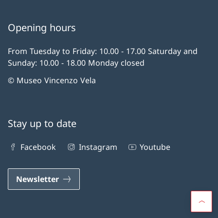
Opening hours
From Tuesday to Friday: 10.00 - 17.00 Saturday and
Sunday: 10.00 - 18.00 Monday closed
© Museo Vincenzo Vela
Stay up to date
Facebook
Instagram
Youtube
Newsletter