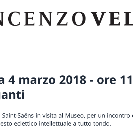
 4 marzo 2018 - ore 11
ganti
e Saint-Saëns in visita al Museo, per un incontro 
esto eclettico intellettuale a tutto tondo.