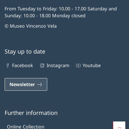
From Tuesday to Friday: 10.00 - 17.00 Saturday and
Sunday: 10.00 - 18.00 Monday closed
© Museo Vincenzo Vela
Stay up to date
Facebook
Instagram
Youtube
Newsletter
Further information
Online Collection