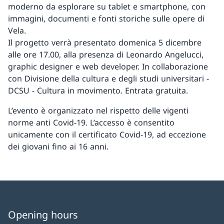
moderno da esplorare su tablet e smartphone, con
immagini, documenti e fonti storiche sulle opere di
Vela.
Il progetto verrà presentato domenica 5 dicembre
alle ore 17.00, alla presenza di Leonardo Angelucci,
graphic designer e web developer. In collaborazione
con Divisione della cultura e degli studi universitari -
DCSU - Cultura in movimento. Entrata gratuita.
L’evento è organizzato nel rispetto delle vigenti
norme anti Covid-19. L’accesso è consentito
unicamente con il certificato Covid-19, ad eccezione
dei giovani fino ai 16 anni.
Opening hours