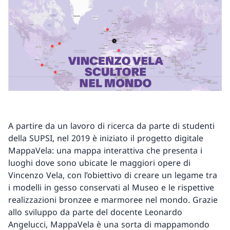
A partire da un lavoro di ricerca da parte di studenti
della SUPSI, nel 2019 è iniziato il progetto digitale
MappaVela: una mappa interattiva che presenta i
luoghi dove sono ubicate le maggiori opere di
Vincenzo Vela, con l’obiettivo di creare un legame tra
i modelli in gesso conservati al Museo e le rispettive
realizzazioni bronzee e marmoree nel mondo. Grazie
allo sviluppo da parte del docente Leonardo
Angelucci, MappaVela è una sorta di mappamondo