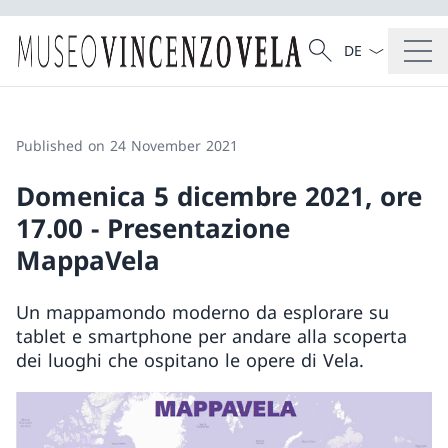
Language dropd
Search
Search
Published on 24 November 2021
Domenica 5 dicembre 2021, ore
17.00 - Presentazione
MappaVela
Un mappamondo moderno da esplorare su
tablet e smartphone per andare alla scoperta
dei luoghi che ospitano le opere di Vela.