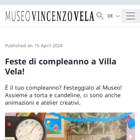
Language dropd
Search
Search
Published on 15 April 2024
Feste di compleanno a Villa
Vela!
È il tuo compleanno? Festeggialo al Museo!
Assieme a torta e candeline, ci sono anche
animazioni e atelier creativi.