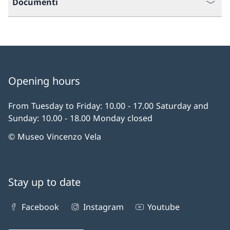
Documenti
Opening hours
From Tuesday to Friday: 10.00 - 17.00 Saturday and
Sunday: 10.00 - 18.00 Monday closed
© Museo Vincenzo Vela
Stay up to date
Facebook
Instagram
Youtube