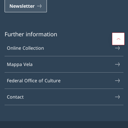
Newsletter
Further information
Online Collection
Mappa Vela
Federal Office of Culture
Contact