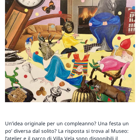
Un’idea originale per un compleanno? Una festa un
po’ diversa dal solito? La risposta si trova al Museo:
l’atelier e il parco di Villa Vela sono disponibili il