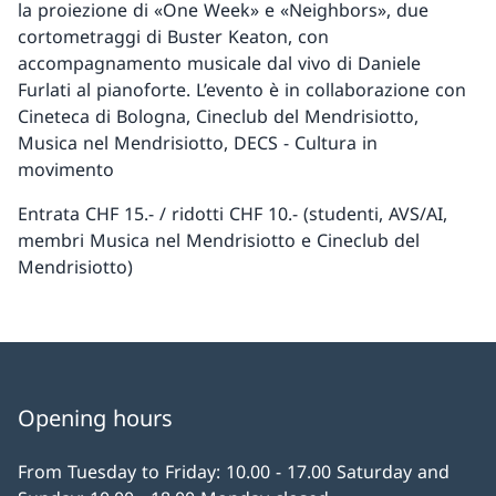
la proiezione di «One Week» e «Neighbors», due
cortometraggi di Buster Keaton, con
accompagnamento musicale dal vivo di Daniele
Furlati al pianoforte. L’evento è in collaborazione con
Cineteca di Bologna, Cineclub del Mendrisiotto,
Musica nel Mendrisiotto, DECS - Cultura in
movimento
Entrata CHF 15.- / ridotti CHF 10.- (studenti, AVS/AI,
membri Musica nel Mendrisiotto e Cineclub del
Mendrisiotto)
Opening hours
From Tuesday to Friday: 10.00 - 17.00 Saturday and