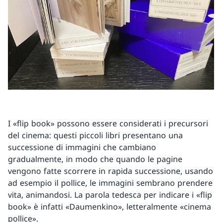
I «flip book» possono essere considerati i precursori
del cinema: questi piccoli libri presentano una
successione di immagini che cambiano
gradualmente, in modo che quando le pagine
vengono fatte scorrere in rapida successione, usando
ad esempio il pollice, le immagini sembrano prendere
vita, animandosi. La parola tedesca per indicare i «flip
book» è infatti «Daumenkino», letteralmente «cinema
pollice».