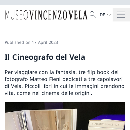
Language dropd
Search
Search
Published on 17 April 2023
Il Cineografo del Vela
Per viaggiare con la fantasia, tre flip book del
fotografo Matteo Fieni dedicati a tre capolavori
di Vela. Piccoli libri in cui le immagini prendono
vita, come nel cinema delle origini.