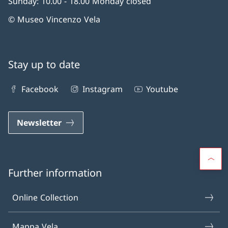
Sunday: 10.00 - 18.00 Monday closed
© Museo Vincenzo Vela
Stay up to date
Facebook
Instagram
Youtube
Newsletter
Further information
Online Collection
Mappa Vela