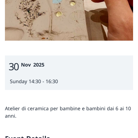
30
Event Date
Nov
2025
Sunday 14:30 - 16:30
Atelier di ceramica per bambine e bambini dai 6 ai 10
anni.