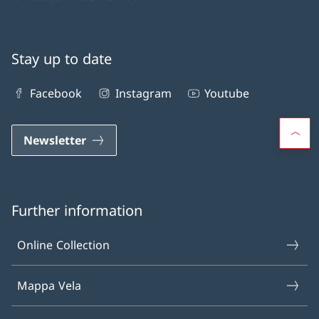
Stay up to date
Facebook
Instagram
Youtube
Newsletter
Further information
Online Collection
Mappa Vela