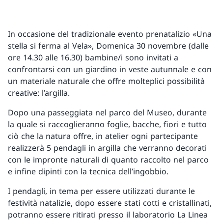
In occasione del tradizionale evento prenatalizio «Una
stella si ferma al Vela», Domenica 30 novembre (dalle
ore 14.30 alle 16.30) bambine/i sono invitati a
confrontarsi con un giardino in veste autunnale e con
un materiale naturale che offre molteplici possibilità
creative: l’argilla.
Dopo una passeggiata nel parco del Museo, durante
la quale si raccoglieranno foglie, bacche, fiori e tutto
ciò che la natura offre, in atelier ogni partecipante
realizzerà 5 pendagli in argilla che verranno decorati
con le impronte naturali di quanto raccolto nel parco
e infine dipinti con la tecnica dell’ingobbio.
I pendagli, in tema per essere utilizzati durante le
festività natalizie, dopo essere stati cotti e cristallinati,
potranno essere ritirati presso il laboratorio La Linea