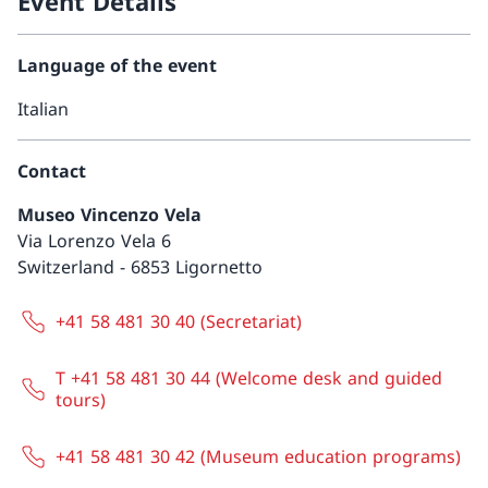
Event Details
Language of the event
Italian
Contact
Museo Vincenzo Vela
Via Lorenzo Vela 6
Switzerland
-
6853 Ligornetto
+41 58 481 30 40 (Secretariat)
T +41 58 481 30 44 (Welcome desk and guided
tours)
+41 58 481 30 42 (Museum education programs)