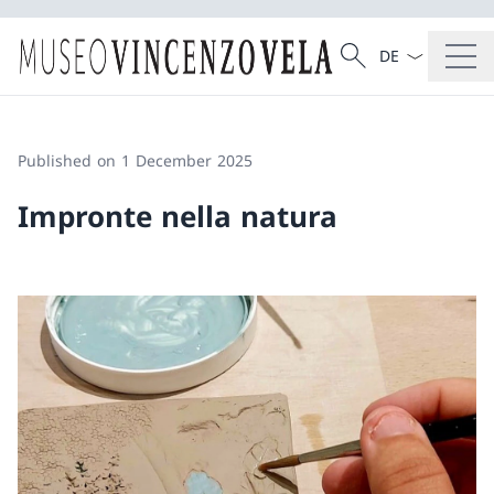
Language dropd
Search
Search
Published on 1 December 2025
Impronte nella natura