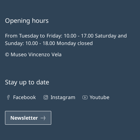
Opening hours
From Tuesday to Friday: 10.00 - 17.00 Saturday and
Sunday: 10.00 - 18.00 Monday closed
© Museo Vincenzo Vela
Stay up to date
Facebook
Instagram
Youtube
Newsletter