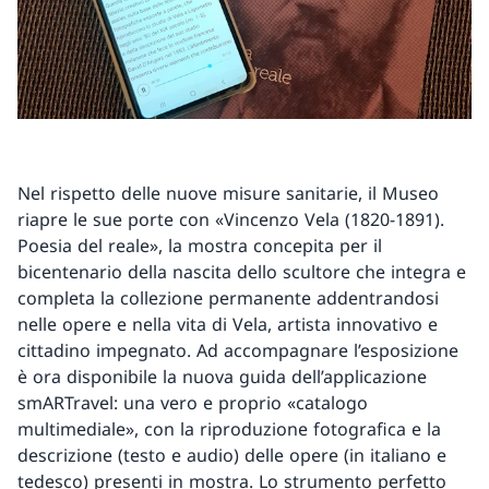
Nel rispetto delle nuove misure sanitarie, il Museo
riapre le sue porte con «Vincenzo Vela (1820-1891).
Poesia del reale», la mostra concepita per il
bicentenario della nascita dello scultore che integra e
completa la collezione permanente addentrandosi
nelle opere e nella vita di Vela, artista innovativo e
cittadino impegnato. Ad accompagnare l’esposizione
è ora disponibile la nuova guida dell’applicazione
smARTravel: una vero e proprio «catalogo
multimediale», con la riproduzione fotografica e la
descrizione (testo e audio) delle opere (in italiano e
tedesco) presenti in mostra. Lo strumento perfetto