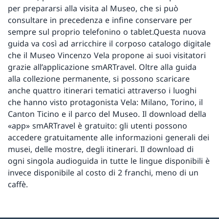
per prepararsi alla visita al Museo, che si può
consultare in precedenza e infine conservare per
sempre sul proprio telefonino o tablet.Questa nuova
guida va così ad arricchire il corposo catalogo digitale
che il Museo Vincenzo Vela propone ai suoi visitatori
grazie all’applicazione smARTravel. Oltre alla guida
alla collezione permanente, si possono scaricare
anche quattro itinerari tematici attraverso i luoghi
che hanno visto protagonista Vela: Milano, Torino, il
Canton Ticino e il parco del Museo. Il download della
«app» smARTravel è gratuito: gli utenti possono
accedere gratuitamente alle informazioni generali dei
musei, delle mostre, degli itinerari. Il download di
ogni singola audioguida in tutte le lingue disponibili è
invece disponibile al costo di 2 franchi, meno di un
caffè.