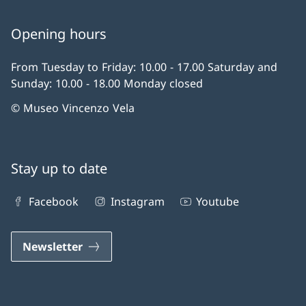
Opening hours
From Tuesday to Friday: 10.00 - 17.00 Saturday and
Sunday: 10.00 - 18.00 Monday closed
© Museo Vincenzo Vela
Stay up to date
Facebook
Instagram
Youtube
Newsletter