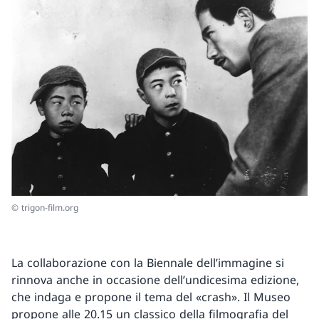
© trigon-film.org
La collaborazione con la Biennale dell’immagine si
rinnova anche in occasione dell’undicesima edizione,
che indaga e propone il tema del «crash». Il Museo
propone alle 20.15 un classico della filmografia del