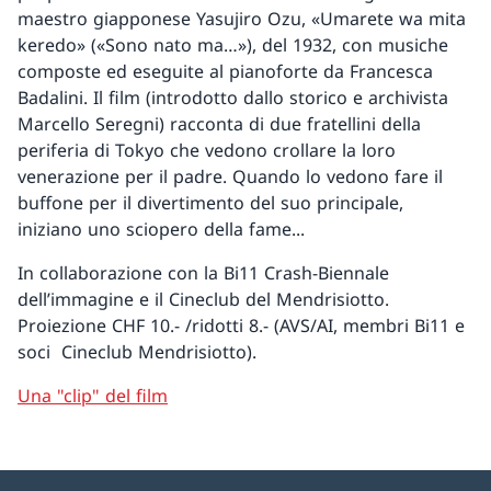
maestro giapponese Yasujiro Ozu, «Umarete wa mita
keredo» («Sono nato ma…»), del 1932, con musiche
composte ed eseguite al pianoforte da Francesca
Badalini. Il film (introdotto dallo storico e archivista
Marcello Seregni) racconta di due fratellini della
periferia di Tokyo che vedono crollare la loro
venerazione per il padre. Quando lo vedono fare il
buffone per il divertimento del suo principale,
iniziano uno sciopero della fame...
In collaborazione con la Bi11 Crash-Biennale
dell’immagine e il Cineclub del Mendrisiotto.
Proiezione CHF 10.- /ridotti 8.- (AVS/AI, membri Bi11 e
soci Cineclub Mendrisiotto).
Una "clip" del film