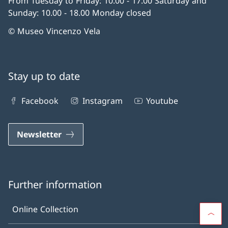
From Tuesday to Friday: 10.00 - 17.00 Saturday and
Sunday: 10.00 - 18.00 Monday closed
© Museo Vincenzo Vela
Stay up to date
Facebook
Instagram
Youtube
Newsletter
Further information
Online Collection