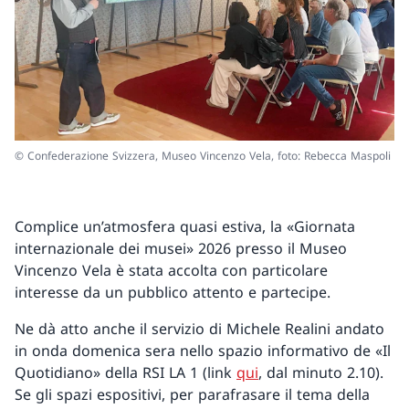
© Confederazione Svizzera, Museo Vincenzo Vela, foto: Rebecca Maspoli
Complice un’atmosfera quasi estiva, la «Giornata
internazionale dei musei» 2026 presso il Museo
Vincenzo Vela è stata accolta con particolare
interesse da un pubblico attento e partecipe.
Ne dà atto anche il servizio di Michele Realini andato
in onda domenica sera nello spazio informativo de «Il
Quotidiano» della RSI LA 1 (link
qui
, dal minuto 2.10).
Se gli spazi espositivi, per parafrasare il tema della