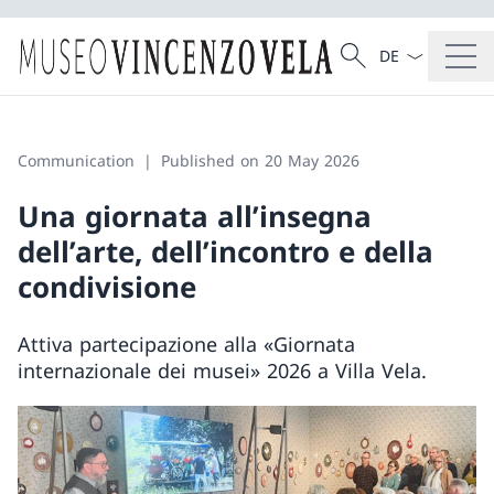
Language dropd
Search
Search
Communication
Published on 20 May 2026
Una giornata all’insegna
dell’arte, dell’incontro e della
condivisione
Attiva partecipazione alla «Giornata
internazionale dei musei» 2026 a Villa Vela.