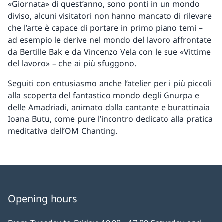
«Giornata» di quest’anno, sono ponti in un mondo
diviso, alcuni visitatori non hanno mancato di rilevare
che l’arte è capace di portare in primo piano temi –
ad esempio le derive nel mondo del lavoro affrontate
da Bertille Bak e da Vincenzo Vela con le sue «Vittime
del lavoro» – che ai più sfuggono.
Seguiti con entusiasmo anche l’atelier per i più piccoli
alla scoperta del fantastico mondo degli Gnurpa e
delle Amadriadi, animato dalla cantante e burattinaia
Ioana Butu, come pure l’incontro dedicato alla pratica
meditativa dell’OM Chanting.
Opening hours