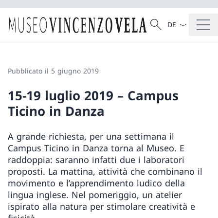
Dal menu a tendi
Cercare
Ricerca
Pubblicato il 5 giugno 2019
15-19 luglio 2019 – Campus
Ticino in Danza
A grande richiesta, per una settimana il
Campus Ticino in Danza torna al Museo. E
raddoppia: saranno infatti due i laboratori
proposti. La mattina, attività che combinano il
movimento e l’apprendimento ludico della
lingua inglese. Nel pomeriggio, un atelier
ispirato alla natura per stimolare creatività e