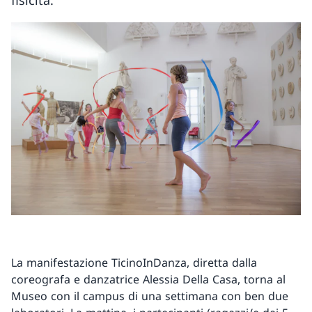
fisicità.
La manifestazione TicinoInDanza, diretta dalla
coreografa e danzatrice Alessia Della Casa, torna al
Museo con il campus di una settimana con ben due