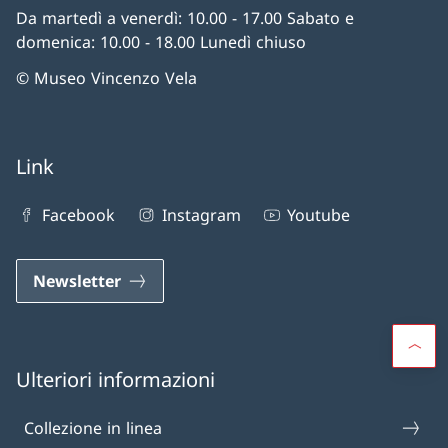
Da martedì a venerdì: 10.00 - 17.00 Sabato e
domenica: 10.00 - 18.00 Lunedì chiuso
© Museo Vincenzo Vela
Link
Facebook
Instagram
Youtube
Newsletter
Ulteriori informazioni
Collezione in linea