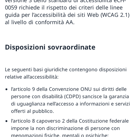
versione 3 dello standard di accessibilità eCH-
0059 richiede il rispetto dei criteri delle linee
guida per l’accessibilità dei siti Web (WCAG 2.1)
al livello di conformità AA.
Disposizioni sovraordinate
Le seguenti basi giuridiche contengono disposizioni
relative all’accessibilità:
l’articolo 9 della Convenzione ONU sui diritti delle
persone con disabilità (CDPD) sancisce la garanzia
di uguaglianza nell’accesso a informazioni e servizi
offerti al pubblico.
l’articolo 8 capoverso 2 della Costituzione federale
impone la non discriminazione di persone con
menomazioni fisiche, mentali o psichiche;