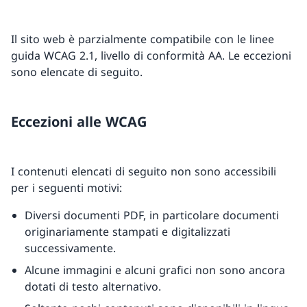
Il sito web è parzialmente compatibile con le linee
guida WCAG 2.1, livello di conformità AA. Le eccezioni
sono elencate di seguito.
Eccezioni alle WCAG
I contenuti elencati di seguito non sono accessibili
per i seguenti motivi:
Diversi documenti PDF, in particolare documenti
originariamente stampati e digitalizzati
successivamente.
Alcune immagini e alcuni grafici non sono ancora
dotati di testo alternativo.