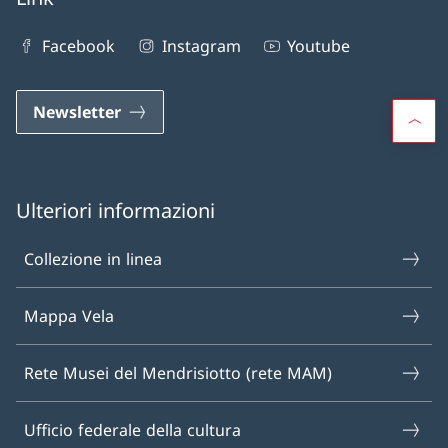
Facebook
Instagram
Youtube
Newsletter
Ulteriori informazioni
Collezione in linea
Mappa Vela
Rete Musei del Mendrisiotto (rete MAM)
Ufficio federale della cultura