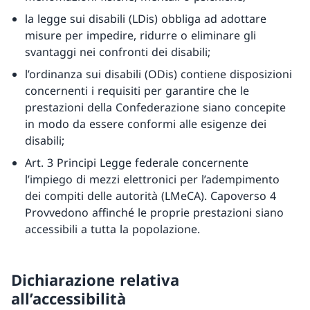
la legge sui disabili (LDis) obbliga ad adottare
misure per impedire, ridurre o eliminare gli
svantaggi nei confronti dei disabili;
l’ordinanza sui disabili (ODis) contiene disposizioni
concernenti i requisiti per garantire che le
prestazioni della Confederazione siano concepite
in modo da essere conformi alle esigenze dei
disabili;
Art. 3 Principi Legge federale concernente
l’impiego di mezzi elettronici per l’adempimento
dei compiti delle autorità (LMeCA). Capoverso 4
Provvedono affinché le proprie prestazioni siano
accessibili a tutta la popolazione.
Dichiarazione relativa
all’accessibilità