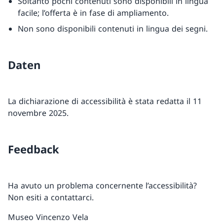
Soltanto pochi contenuti sono disponibili in lingua
facile; l’offerta è in fase di ampliamento.
Non sono disponibili contenuti in lingua dei segni.
Daten
La dichiarazione di accessibilità è stata redatta il 11
novembre 2025.
Feedback
Ha avuto un problema concernente l’accessibilità?
Non esiti a contattarci.
Museo Vincenzo Vela