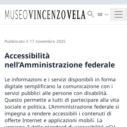
Dal menu a tendi
Cercare
Ricerca
Pubblicato il 17 novembre 2025
Accessibilità
nell’Amministrazione federale
Le informazioni e i servizi disponibili in forma
digitale semplificano la comunicazione con i
servizi pubblici alle persone con disabilità.
Questo permette a tutti di partecipare alla vita
sociale e politica. L’Amministrazione federale si
impegna a rendere accessibili i contenuti di
offerte Internet e applicazioni mobili. La