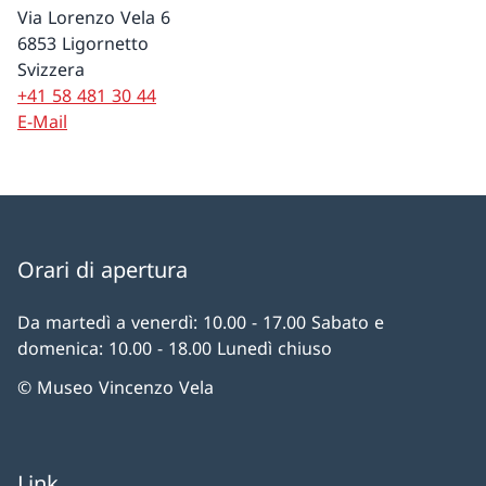
Via Lorenzo Vela 6
6853 Ligornetto
Svizzera
+41 58 481 30 44
E-Mail
Orari di apertura
Da martedì a venerdì: 10.00 - 17.00 Sabato e
domenica: 10.00 - 18.00 Lunedì chiuso
© Museo Vincenzo Vela
Link