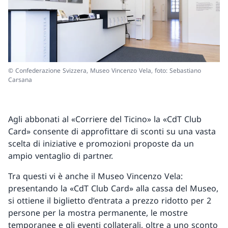
© Confederazione Svizzera, Museo Vincenzo Vela, foto: Sebastiano
Carsana
Agli abbonati al «Corriere del Ticino» la «CdT Club
Card» consente di approfittare di sconti su una vasta
scelta di iniziative e promozioni proposte da un
ampio ventaglio di partner.
Tra questi vi è anche il Museo Vincenzo Vela:
presentando la «CdT Club Card» alla cassa del Museo,
si ottiene il biglietto d’entrata a prezzo ridotto per 2
persone per la mostra permanente, le mostre
temporanee e gli eventi collaterali, oltre a uno sconto