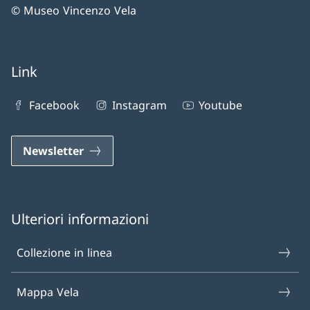
© Museo Vincenzo Vela
Link
Facebook
Instagram
Youtube
Newsletter
Ulteriori informazioni
Collezione in linea
Mappa Vela