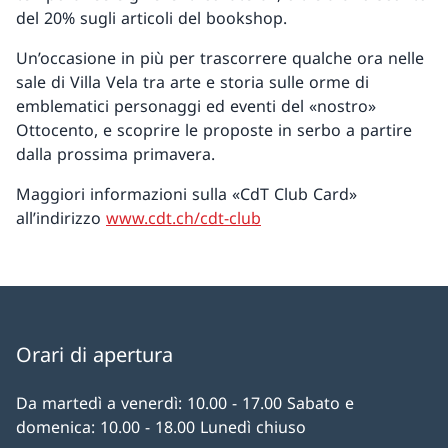
del 20% sugli articoli del bookshop.
Un’occasione in più per trascorrere qualche ora nelle
sale di Villa Vela tra arte e storia sulle orme di
emblematici personaggi ed eventi del «nostro»
Ottocento, e scoprire le proposte in serbo a partire
dalla prossima primavera.
Maggiori informazioni sulla «CdT Club Card»
all’indirizzo
www.cdt.ch/cdt-club
Orari di apertura
Da martedì a venerdì: 10.00 - 17.00 Sabato e
domenica: 10.00 - 18.00 Lunedì chiuso