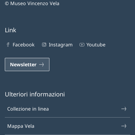
© Museo Vincenzo Vela
Link
Facebook
Instagram
Youtube
Newsletter
Ulteriori informazioni
Collezione in linea
Mappa Vela