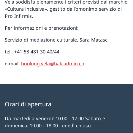
Vela soddisfa pienamente i criteri previsti dal marchio
«Cultura inclusiva», gestito dall’omonimo servizio di
Pro Infirmis.
Per informazioni e prenotazioni:
Servizio di mediazione culturale, Sara Matasci
tel.: +41 58 481 30 40/44
e-mail:
booking.vela@bak.admin.ch
Orari di apertura
Da martedì a venerdì: 10.00 - 17.00 Sabato e
domenica: 10.00 - 18.00 Lunedì chiuso