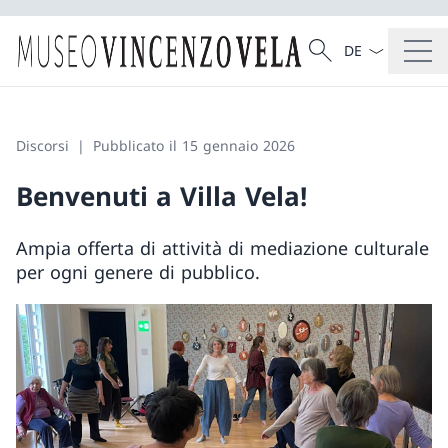
Dal menu a tendi
Cercare
Ricerca
Discorsi
Pubblicato il 15 gennaio 2026
Benvenuti a Villa Vela!
Ampia offerta di attività di mediazione culturale
per ogni genere di pubblico.