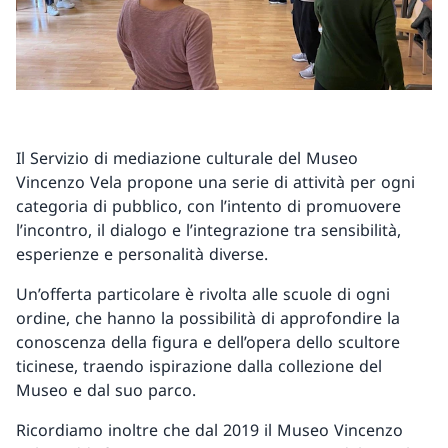
Il Servizio di mediazione culturale del Museo
Vincenzo Vela propone una serie di attività per ogni
categoria di pubblico, con l’intento di promuovere
l’incontro, il dialogo e l’integrazione tra sensibilità,
esperienze e personalità diverse.
Un’offerta particolare è rivolta alle scuole di ogni
ordine, che hanno la possibilità di approfondire la
conoscenza della figura e dell’opera dello scultore
ticinese, traendo ispirazione dalla collezione del
Museo e dal suo parco.
Ricordiamo inoltre che dal 2019 il Museo Vincenzo