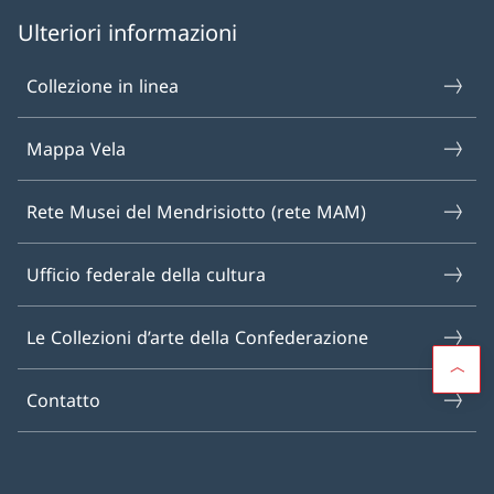
Ulteriori informazioni
Collezione in linea
Mappa Vela
Rete Musei del Mendrisiotto (rete MAM)
Ufficio federale della cultura
Le Collezioni d’arte della Confederazione
Contatto