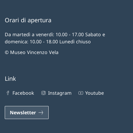
Orari di apertura
Da martedì a venerdì: 10.00 - 17.00 Sabato e
domenica: 10.00 - 18.00 Lunedì chiuso
© Museo Vincenzo Vela
Link
Facebook
Instagram
Youtube
Newsletter