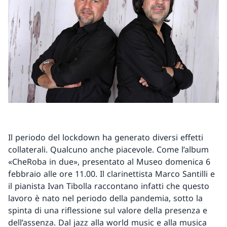
Il periodo del lockdown ha generato diversi effetti
collaterali. Qualcuno anche piacevole. Come l’album
«CheRoba in due», presentato al Museo domenica 6
febbraio alle ore 11.00. Il clarinettista Marco Santilli e
il pianista Ivan Tibolla raccontano infatti che questo
lavoro è nato nel periodo della pandemia, sotto la
spinta di una riflessione sul valore della presenza e
dell’assenza. Dal jazz alla world music e alla musica