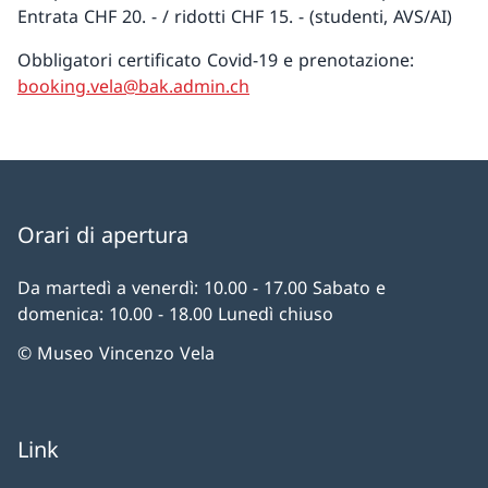
Entrata CHF 20. - / ridotti CHF 15. - (studenti, AVS/AI)
Obbligatori certificato Covid-19 e prenotazione:
booking.vela@bak.admin.ch
Orari di apertura
Da martedì a venerdì: 10.00 - 17.00 Sabato e
domenica: 10.00 - 18.00 Lunedì chiuso
© Museo Vincenzo Vela
Link