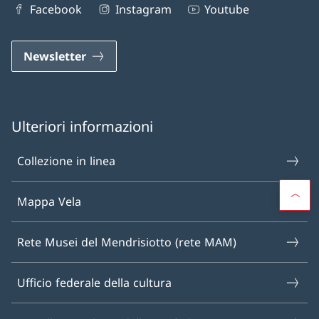
Facebook
Instagram
Youtube
Newsletter
Ulteriori informazioni
Collezione in linea
Mappa Vela
Rete Musei del Mendrisiotto (rete MAM)
Ufficio federale della cultura