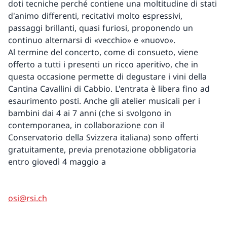
doti tecniche perché contiene una moltitudine di stati
d'animo differenti, recitativi molto espressivi,
passaggi brillanti, quasi furiosi, proponendo un
continuo alternarsi di «vecchio» e «nuovo».
Al termine del concerto, come di consueto, viene
offerto a tutti i presenti un ricco aperitivo, che in
questa occasione permette di degustare i vini della
Cantina Cavallini di Cabbio. L'entrata è libera fino ad
esaurimento posti. Anche gli atelier musicali per i
bambini dai 4 ai 7 anni (che si svolgono in
contemporanea, in collaborazione con il
Conservatorio della Svizzera italiana) sono offerti
gratuitamente, previa prenotazione obbligatoria
entro giovedì 4 maggio a
osi@rsi.ch