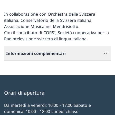
In collaborazione con Orchestra della Svizzera
italiana, Conservatorio della Svizzera italiana,
Associazione Musica nel Mendrisiotto.
Con il contributo di CORSI, Società cooperativa per la
Radiotelevisione svizzera di lingua italiana.
Informazioni complementari
Orari di apertura
Da martedì a venerdì: 10.00 - 17.00 Sabato e
domenica: 10.00 - 18.00 Lunedì chiuso