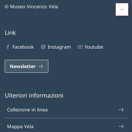
© Museo Vincenzo Vela
Link
Facebook
Instagram
Youtube
Newsletter
Ulteriori informazioni
Collezione in linea
Mappa Vela